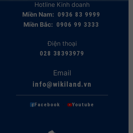
Hotline Kinh doanh
Miền Nam:
0936 83 9999
Miền Bắc:
0906 99 3333
Điện thoại
028 38393979
Email
info@wikiland.vn
·
Facebook
Youtube