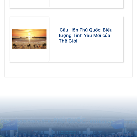
Cầu Hôn Phú Quốc: Biểu
tượng Tình Yêu Mới của
Thế Giới