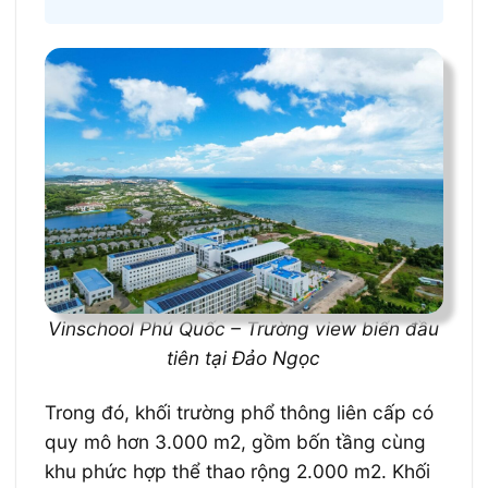
Vinschool Phú Quốc – Trường view biển đầu
tiên tại Đảo Ngọc
Trong đó, khối trường phổ thông liên cấp có
quy mô hơn 3.000 m2, gồm bốn tầng cùng
khu phức hợp thể thao rộng 2.000 m2. Khối