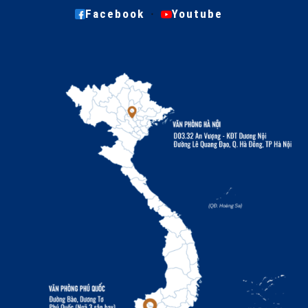
·
Facebook
Youtube