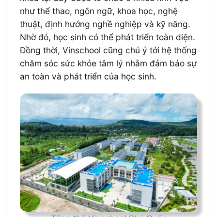
như thể thao, ngôn ngữ, khoa học, nghệ
thuật, định hướng nghề nghiệp và kỹ năng.
Nhờ đó, học sinh có thể phát triển toàn diện.
Đồng thời, Vinschool cũng chú ý tới hệ thống
chăm sóc sức khỏe tâm lý nhằm đảm bảo sự
an toàn và phát triển của học sinh.