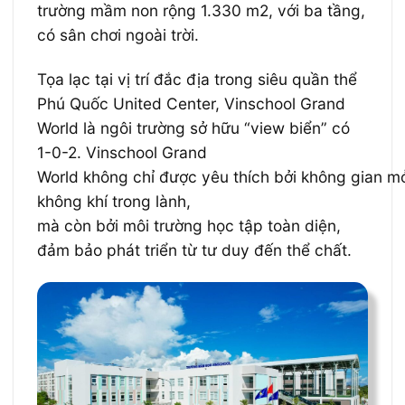
trường mầm non rộng 1.330 m2, với ba tầng,
có sân chơi ngoài trời.
Tọa lạc tại vị trí đắc địa trong siêu quần thể
Phú Quốc United Center, Vinschool Grand
World là ngôi trường sở hữu “view biển” có
1-0-2. Vinschool Grand
World không chỉ được yêu thích bởi không gian m
không khí trong lành,
mà còn bởi môi trường học tập toàn diện,
đảm bảo phát triển từ tư duy đến thể chất.