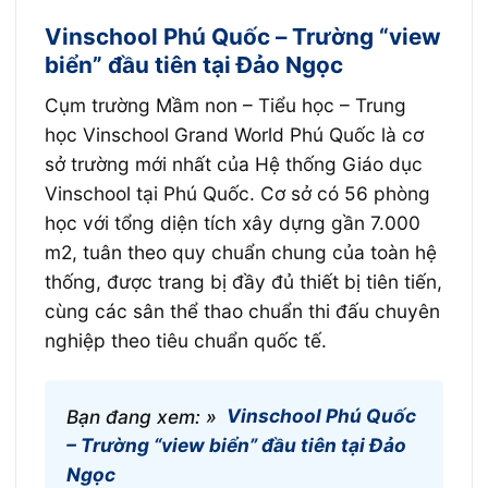
Vinschool Phú Quốc – Trường “view
biển” đầu tiên tại Đảo Ngọc
Cụm trường Mầm non – Tiểu học – Trung
học Vinschool Grand World Phú Quốc là cơ
sở trường mới nhất của Hệ thống Giáo dục
Vinschool tại Phú Quốc. Cơ sở có 56 phòng
học với tổng diện tích xây dựng gần 7.000
m2, tuân theo quy chuẩn chung của toàn hệ
thống, được trang bị đầy đủ thiết bị tiên tiến,
cùng các sân thể thao chuẩn thi đấu chuyên
nghiệp theo tiêu chuẩn quốc tế.
Bạn đang xem: »
Vinschool Phú Quốc
– Trường “view biển” đầu tiên tại Đảo
Ngọc