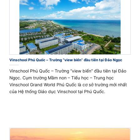
Vinschool Phú Quốc – Trường “view biển” đầu tiên tại Đảo Ngọc
Vinschool Phú Quốc – Trường “view biển” đầu tiên tại Đảo
Ngọc. Cụm trường Mầm non – Tiểu học – Trung học
Vinschool Grand World Phú Quốc là cơ sở trường mới nhất
của Hệ thống Giáo dục Vinschool tại Phú Quốc.