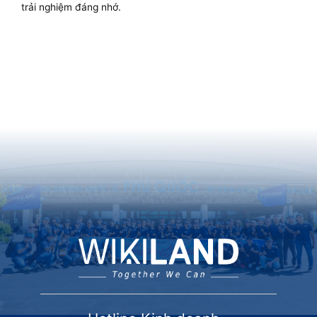
trải nghiệm đáng nhớ.