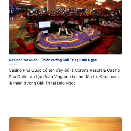
Casino Phú Quốc – Thiên đường Giải Trí tại Đảo Ngọc
Casino Phú Quốc có tên đầy đủ là Corona Resort & Casino
Phú Quốc, do tập đoàn Vingroup là chủ đầu tư. Được xem
là thiên đường Giải Trí tại Đảo Ngọc