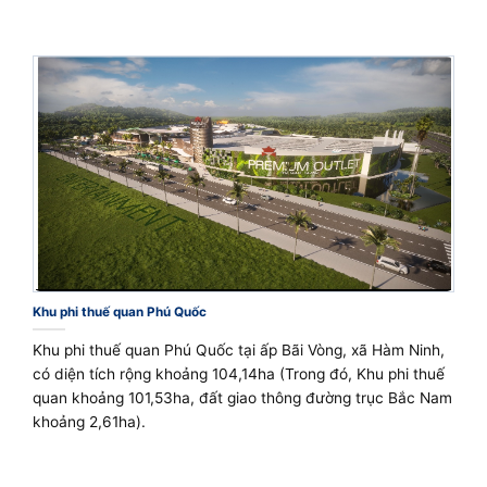
Khu phi thuế quan Phú Quốc
Khu phi thuế quan Phú Quốc tại ấp Bãi Vòng, xã Hàm Ninh,
có diện tích rộng khoảng 104,14ha (Trong đó, Khu phi thuế
quan khoảng 101,53ha, đất giao thông đường trục Bắc Nam
khoảng 2,61ha).