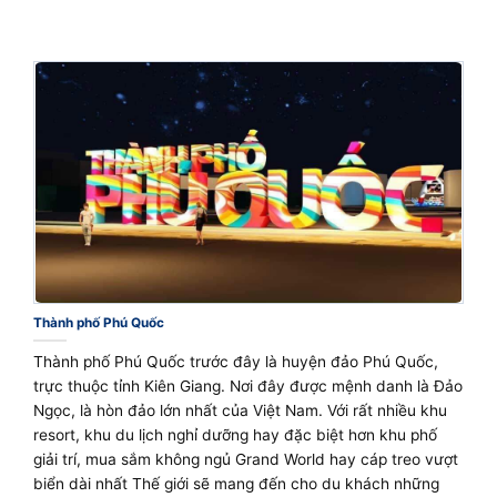
Thành phố Phú Quốc
Thành phố Phú Quốc trước đây là huyện đảo Phú Quốc,
trực thuộc tỉnh Kiên Giang. Nơi đây được mệnh danh là Đảo
Ngọc, là hòn đảo lớn nhất của Việt Nam. Với rất nhiều khu
resort, khu du lịch nghỉ dưỡng hay đặc biệt hơn khu phố
giải trí, mua sắm không ngủ Grand World hay cáp treo vượt
biển dài nhất Thế giới sẽ mang đến cho du khách những