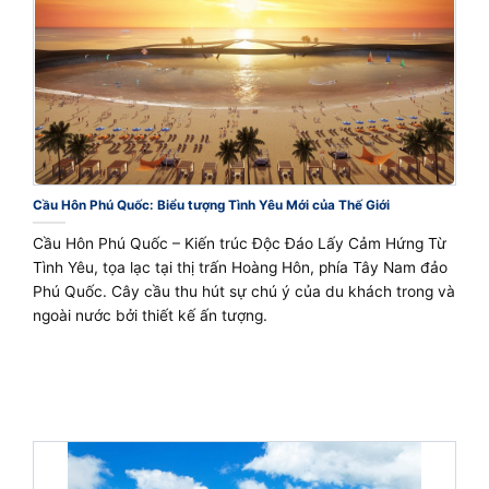
Cầu Hôn Phú Quốc: Biểu tượng Tình Yêu Mới của Thế Giới
Cầu Hôn Phú Quốc – Kiến trúc Độc Đáo Lấy Cảm Hứng Từ
Tình Yêu, tọa lạc tại thị trấn Hoàng Hôn, phía Tây Nam đảo
Phú Quốc. Cây cầu thu hút sự chú ý của du khách trong và
ngoài nước bởi thiết kế ấn tượng.