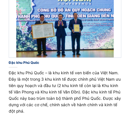
Đặc khu Phú Quốc
Đặc khu Phú Quốc – là khu kinh tế ven biển của Việt Nam.
Đây là một trong 3 khu kinh tế được chính phủ Việt Nam ưu
tiên quy hoạch và đầu tư (2 khu kinh tế còn lại là Khu kinh
tế Vân Phong và Khu kinh tế Vân Đồn). Đặc khu kinh tế Phú
Quốc này bao trùm toàn bộ thành phố Phú Quốc. Được xây
dựng với các cơ chế, chính sách về hành chính và kinh tế
đột phá.