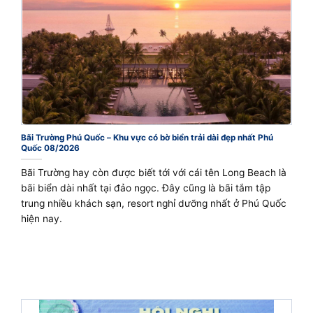
Bãi Trường Phú Quốc – Khu vực có bờ biển trải dài đẹp nhất Phú
Quốc 08/2026
Bãi Trường hay còn được biết tới với cái tên Long Beach là
bãi biển dài nhất tại đảo ngọc. Đây cũng là bãi tắm tập
trung nhiều khách sạn, resort nghỉ dưỡng nhất ở Phú Quốc
hiện nay.