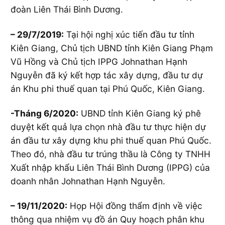
đoàn Liên Thái Bình Dương.
– 29/7/2019:
Tại hội nghị xúc tiến đầu tư tỉnh
Kiên Giang, Chủ tịch UBND tỉnh Kiên Giang Phạm
Vũ Hồng và Chủ tịch IPPG Johnathan Hạnh
Nguyễn đã ký kết hợp tác xây dựng, đầu tư dự
án Khu phi thuế quan tại Phú Quốc, Kiên Giang.
-Tháng 6/2020:
UBND tỉnh Kiên Giang ký phê
duyệt kết quả lựa chọn nhà đầu tư thực hiện dự
án đầu tư xây dựng khu phi thuế quan Phú Quốc.
Theo đó, nhà đầu tư trúng thầu là Công ty TNHH
Xuất nhập khẩu Liên Thái Bình Dương (IPPG) của
doanh nhân Johnathan Hạnh Nguyễn.
– 19/11/2020:
Họp Hội đồng thẩm định về việc
thông qua nhiệm vụ đồ án Quy hoạch phân khu