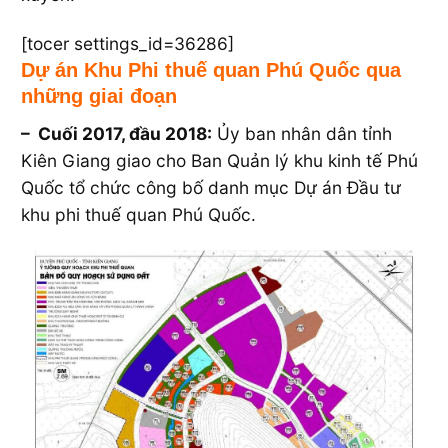
[tocer settings_id=36286]
Dự án Khu Phi thuế quan Phú Quốc qua
những giai đoạn
– Cuối 2017, đầu 2018:
Ủy ban nhân dân tỉnh
Kiên Giang giao cho Ban Quản lý khu kinh tế Phú
Quốc tổ chức công bố danh mục Dự án Đầu tư
khu phi thuế quan Phú Quốc.