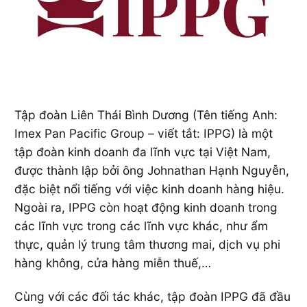
Tập đoàn Liên Thái Bình Dương (Tên tiếng Anh:
Imex Pan Pacific Group – viết tắt: IPPG) là một
tập đoàn kinh doanh đa lĩnh vực tại Việt Nam,
được thành lập bởi ông Johnathan Hạnh Nguyễn,
đặc biệt nổi tiếng với việc kinh doanh hàng hiệu.
Ngoài ra, IPPG còn hoạt động kinh doanh trong
các lĩnh vực trong các lĩnh vực khác, như ẩm
thực, quản lý trung tâm thương mai, dịch vụ phi
hàng không, cửa hàng miễn thuế,…
Cùng với các đối tác khác, tập đoàn IPPG đã đầu