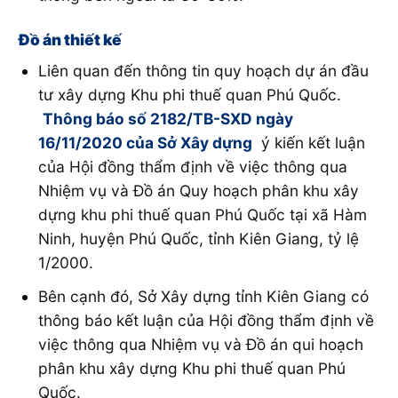
Đồ án thiết kế
Liên quan đến thông tin quy hoạch dự án đầu
tư xây dựng Khu phi thuế quan Phú Quốc.
Thông báo số 2182/TB-SXD ngày
16/11/2020 của Sở Xây dựng
ý kiến kết luận
của Hội đồng thẩm định về việc thông qua
Nhiệm vụ và Đồ án Quy hoạch phân khu xây
dựng khu phi thuế quan Phú Quốc tại xã Hàm
Ninh, huyện Phú Quốc, tỉnh Kiên Giang, tỷ lệ
1/2000.
Bên cạnh đó, Sở Xây dựng tỉnh Kiên Giang có
thông báo kết luận của Hội đồng thẩm định về
việc thông qua Nhiệm vụ và Đồ án qui hoạch
phân khu xây dựng Khu phi thuế quan Phú
Quốc.