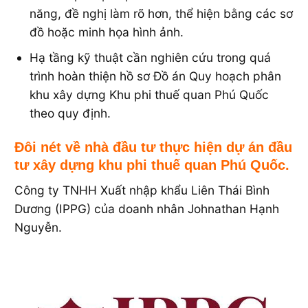
năng, đề nghị làm rõ hơn, thể hiện bằng các sơ
đồ hoặc minh họa hình ảnh.
Hạ tầng kỹ thuật cần nghiên cứu trong quá
trình hoàn thiện hồ sơ Đồ án Quy hoạch phân
khu xây dựng Khu phi thuế quan Phú Quốc
theo quy định.
Đôi nét về nhà đầu tư thực hiện dự án đầu
tư xây dựng khu phi thuế quan Phú Quốc.
Công ty TNHH Xuất nhập khẩu Liên Thái Bình
Dương (IPPG) của doanh nhân Johnathan Hạnh
Nguyễn.