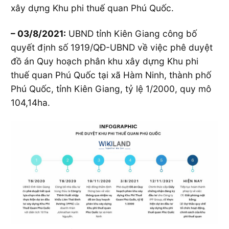
xây dựng Khu phi thuế quan Phú Quốc.
– 03/8/2021:
UBND tỉnh Kiên Giang công bố
quyết định số 1919/QĐ-UBND về việc phê duyệt
đồ án Quy hoạch phân khu xây dựng Khu phi
thuế quan Phú Quốc tại xã Hàm Ninh, thành phố
Phú Quốc, tỉnh Kiên Giang, tỷ lệ 1/2000, quy mô
104,14ha.