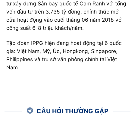
tư xây dựng Sân bay quốc tế Cam Ranh với tổng
vốn đầu tư trên 3.735 tỷ đồng, chính thức mở
cửa hoạt động vào cuối tháng 06 năm 2018 với
công suất 6-8 triệu khách/năm.
Tập đoàn IPPG hiện đang hoạt động tại 6 quốc
gia: Việt Nam, Mỹ, Úc, Hongkong, Singapore,
Philippines và trụ sở văn phòng chính tại Việt
Nam.
CÂU HỎI THƯỜNG GẶP