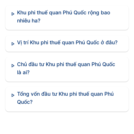
Khu phi thuế quan Phú Quốc rộng bao
nhiêu ha?
Vị trí Khu phi thuế quan Phú Quốc ở đâu?
Chủ đầu tư Khu phi thuế quan Phú Quốc
là ai?
Tổng vốn đầu tư Khu phi thuế quan Phú
Quốc?