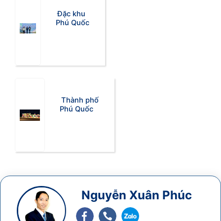
Đặc khu
Phú Quốc
Thành phố
Phú Quốc
Nguyễn Xuân Phúc