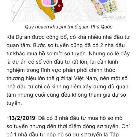
Quy hoạch khu phi thuế quan Phú Quốc
Khi Dự án được công bố, có khá nhiều nhà đầu tư
quan tâm. Bước sơ tuyển cũng đã có 2 nhà đầu
tư khác mua hồ sơ mời sơ tuyển. Nhưng có lẽ đây
là dự án có số vốn đầu tư rất lớn, lại cần kinh
nghiệm trong lĩnh vực phân phối chính thức
thương hiệu lớn thế giới tại Việt Nam, nên một số
nhà đầu tư chỉ có kinh nghiệm xây dựng dù quan
tâm nhưng cuối cùng đều không tham gia dự sơ
tuyển.
-13/2/2019:
Đã có 3 nhà đầu tư mua hồ sơ mời
sơ tuyển nhưng đến thời điểm đóng sơ tuyển. Chỉ
có 1 nhà đầu tư nộp hồ sơ dự sơ tuyển là Tập