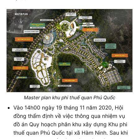
Master plan khu phi thuế quan Phú Quốc
Vào 14h00 ngày 19 tháng 11 năm 2020, Hội
đồng thẩm định về việc thông qua nhiệm vụ
đồ án Quy hoạch phân khu xây dựng Khu phi
thuế quan Phú Quốc tại xã Hàm Ninh. Sau khi