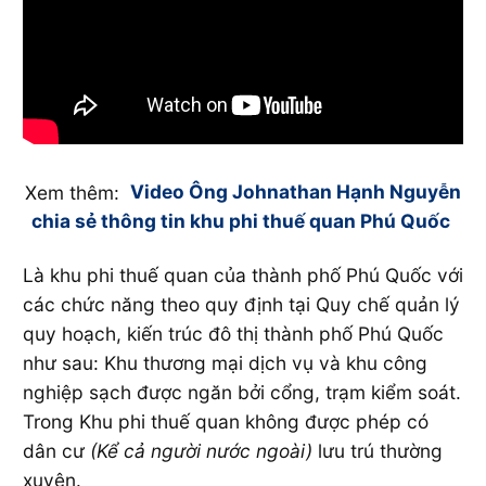
Xem thêm:
Video Ông Johnathan Hạnh Nguyễn
chia sẻ thông tin khu phi thuế quan Phú Quốc
Là khu phi thuế quan của thành phố Phú Quốc với
các chức năng theo quy định tại Quy chế quản lý
quy hoạch, kiến trúc đô thị thành phố Phú Quốc
như sau: Khu thương mại dịch vụ và khu công
nghiệp sạch được ngăn bởi cổng, trạm kiểm soát.
Trong Khu phi thuế quan không được phép có
dân cư
(Kể cả người nước ngoài)
lưu trú thường
xuyên.