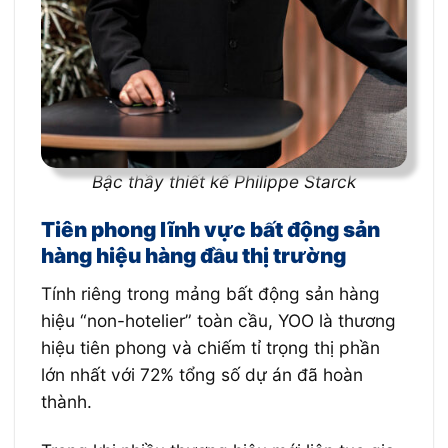
Bậc thầy thiết kế Philippe Starck
Tiên phong lĩnh vực bất động sản
hàng hiệu hàng đầu thị trường
Tính riêng trong mảng bất động sản hàng
hiệu “non-hotelier” toàn cầu, YOO là thương
hiệu tiên phong và chiếm tỉ trọng thị phần
lớn nhất với 72% tổng số dự án đã hoàn
thành.