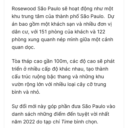
Rosewood São Paulo sẽ hoạt động như một
khu trung tâm của thành phố São Paulo. Dự
án bao gồm một khách sạn và nhiều đơn vị
dân cư, với 151 phòng của khách và 122
phòng xung quanh nép mình giữa một cảnh
quan dọc.
Tòa tháp cao gần 100m, các độ cao sẽ phát
triển ở nhiều cấp độ khác nhau, tạo thành
cấu trúc ruộng bậc thang và những khu
vườn rộng lớn với nhiều loại cây cỡ trung
bình và nhỏ.
Sự đổi mới này góp phần đưa São Paulo vào
danh sách những điểm đến tuyệt vời nhất
năm 2022 do tạp chí
Time
bình chọn.