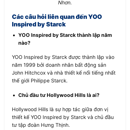
Nhơn.
Các câu hỏi liên quan đến YOO
Inspired by Starck
YOO Inspired by Starck thành lập năm
nào?
YOO Inspired by Starck được thành lập vào
năm 1999 bởi doanh nhân bất động sản
John Hitchcox và nhà thiết kế nổi tiếng nhất
thế giới Philippe Starck.
Chủ đầu tư Hollywood Hills là ai?
Hollywood Hills là sự hợp tác giữa đơn vị
thiết kế YOO Inspired by Starck và chủ đầu
tư tập đoàn Hưng Thịnh.