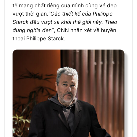
tế mang chất riêng của mình cùng vẻ đẹp
vượt thời gian.
“Các thiết kế của Philippe
Starck đều vượt xa khỏi thế giới này. Theo
đúng nghĩa đen”
, CNN nhận xét về huyền
thoại Philippe Starck.