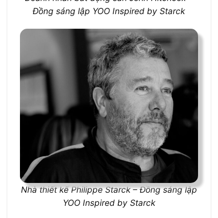
Đồng sáng lập YOO Inspired by Starck
Nhà thiết kế Philippe Starck – Đồng sáng lập
YOO Inspired by Starck