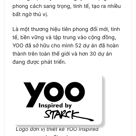
phong cách sang trọng, tinh tế, tạo ra nhiều
bất ngờ thú vị.
Là một thương hiệu tiên phong đổi mới, tinh
tế, bền vững và tập trung vào cộng đồng,
YOO đã sở hữu cho mình 52 dự án đã hoàn
thành trên toàn thế giới và hơn 30 dự án
đang được phát triển.
Logo đơn vị thiết kế YOO Inspired