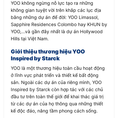
YOO không ngừng nỗ lực tạo ra những
không gian tuyệt vời trên khắp các lục địa
bằng những dự án để đời: YOO Limassol,
Sapphire Residences Colombo hay KHUN by
YOO,…và gần đây nhất là dự án Hollywood
Hills tại Việt Nam.
Giới thiệu thương hiệu YOO
Inspired by Starck
YOO là một thương hiệu toàn cầu hoạt động
ở lĩnh vực phát triển và thiết kế bất động
sản. Ngoài các dự án của riêng mình, YOO
Inspired by Starck còn hợp tác với các chủ
đầu tư trên toàn thế giới để khai thác giá trị
từ các dự án của họ thông qua những thiết
kế độc đáo, nâng tầm phong cách sống.