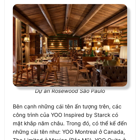
Dự án Rosewood São Paulo
Bên cạnh những cái tên ấn tượng trên, các
công trình của YOO Inspired by Starck có
mặt khắp năm châu. Trong đó, có thể kể đến
những cái tên như: YOO Montreal ở Canada,