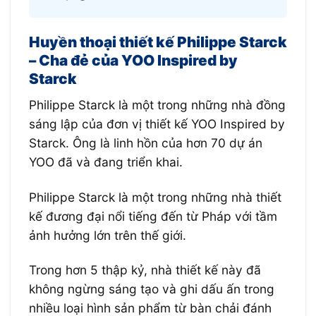
Huyền thoại thiết kế Philippe Starck
– Cha đẻ của
YOO Inspired by
Starck
Philippe Starck là một trong những nhà đồng
sáng lập của đơn vị thiết kế YOO Inspired by
Starck. Ông là linh hồn của hơn 70 dự án
YOO đã và đang triển khai.
Philippe Starck là một trong những nhà thiết
kế đương đại nổi tiếng đến từ Pháp với tầm
ảnh hưởng lớn trên thế giới.
Trong hơn 5 thập kỷ, nhà thiết kế này đã
không ngừng sáng tạo và ghi dấu ấn trong
nhiều loại hình sản phẩm từ bàn chải đánh