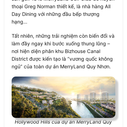
thoại Greg Norman thiết kế, là nhà hàng All
Day Dining với những đầu bếp thượng
hạng…
Tất nhiên, những trải nghiệm còn biến đổi và
làm đầy ngay khi bước xuống thung lũng –
nơi hiện diện phân khu Bizhouse Canal
District được kiến tạo là “vương quốc không
ngủ” của toàn dự án MerryLand Quy Nhơn.
Hollywood Hills của dự án MerryLand Quy