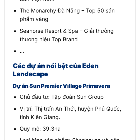
The Monarchy Đà Nẵng – Top 50 sản
phẩm vàng
Seahorse Resort & Spa – Giải thưởng
thương hiệu Top Brand
…
Các dự án nổi bật của
Eden
Landscape
Dự án Sun Premier Village Primavera
Chủ đầu tư: Tập đoàn Sun Group
Vị trí:
Thị trấn An Thới, huyện Phú Quốc,
tỉnh Kiên Giang.
Quy mô: 39,3ha