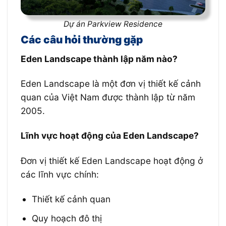
Dự án Parkview Residence
Các câu hỏi thường gặp
Eden
Landscape thành lập năm nào?
Eden Landscape là một đơn vị thiết kế cảnh
quan của Việt Nam được thành lập từ năm
2005.
Lĩnh vực hoạt động của Eden Landscape?
Đơn vị thiết kế
Eden Landscape hoạt động ở
các lĩnh vực chính:
Thiết kế cảnh quan
Quy hoạch đô thị