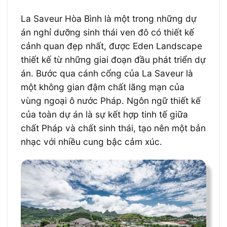
La Saveur Hòa Bình là một trong những dự
án nghỉ dưỡng sinh thái ven đô có thiết kế
cảnh quan đẹp nhất, được
Eden Landscape
thiết kế từ những giai đoạn đầu phát triển dự
án. Bước qua cánh cổng của
La Saveur là
một không gian đậm chất lãng mạn của
vùng ngoại ô nước Pháp. Ngôn ngữ thiết kế
của toàn dự án là sự kết hợp tinh tế giữa
chất Pháp và chất sinh thái, tạo nên một bản
nhạc với nhiều cung bậc cảm xúc.