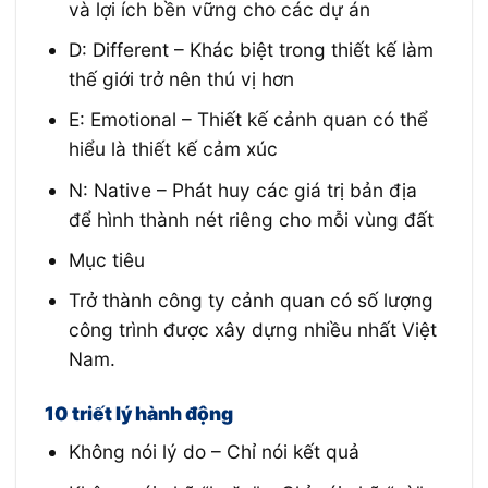
và lợi ích bền vững cho các dự án
D: Different – Khác biệt trong thiết kế làm
thế giới trở nên thú vị hơn
E: Emotional – Thiết kế cảnh quan có thể
hiểu là thiết kế cảm xúc
N: Native – Phát huy các giá trị bản địa
để hình thành nét riêng cho mỗi vùng đất
Mục tiêu
Trở thành công ty cảnh quan có số lượng
công trình được xây dựng nhiều nhất Việt
Nam.
10 triết lý hành động
Không nói lý do – Chỉ nói kết quả