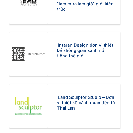
“làm mưa làm gió” giới kiến
trúc
Intaran Design đơn vị thiết
kế không gian xanh nổi
tiếng thế giới
Land Sculptor Studio – Đơn
vị thiết kế cảnh quan đến từ
Thái Lan