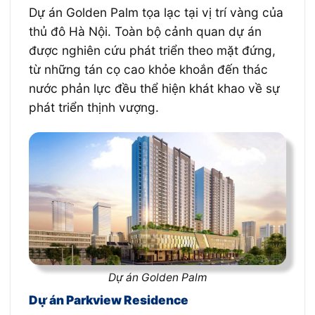
Dự án Golden Palm tọa lạc tại vị trí vàng của
thủ đô Hà Nội. Toàn bộ cảnh quan dự án
được nghiên cứu phát triển theo mặt đứng,
từ những tán cọ cao khỏe khoắn đến thác
nước phản lực đều thể hiện khát khao về sự
phát triển thịnh vượng.
Dự án Golden Palm
Dự án Parkview Residence