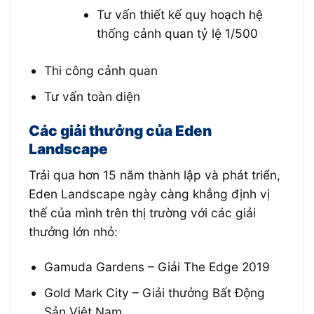
Tư vấn thiết kế quy hoạch hệ
thống cảnh quan tỷ lệ 1/500
Thi công cảnh quan
Tư vấn toàn diện
Các giải thưởng của
Eden
Landscape
Trải qua hơn 15 năm thành lập và phát triển,
Eden Landscape ngày càng khẳng định vị
thế của mình trên thị trường với các giải
thưởng lớn nhỏ:
Gamuda Gardens – Giải The Edge 2019
Gold Mark City – Giải thưởng Bất Động
Sản Việt Nam