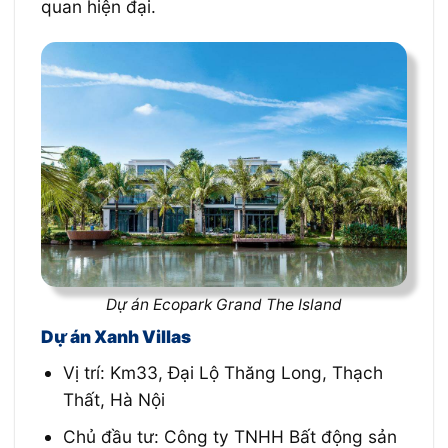
quan hiện đại.
Dự án Ecopark Grand The Island
Dự án Xanh Villas
Vị trí: Km33, Đại Lộ Thăng Long, Thạch
Thất, Hà Nội
Chủ đầu tư: Công ty TNHH Bất động sản