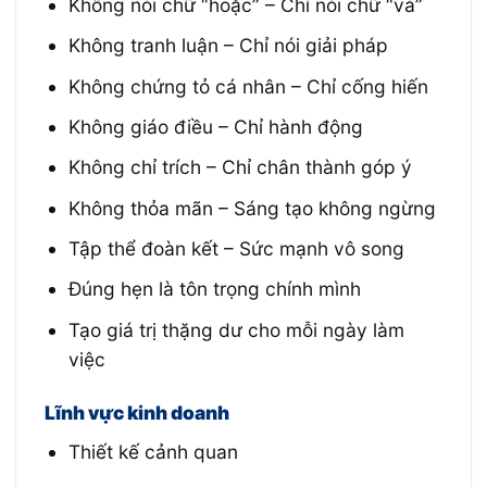
Không nói chữ “hoặc” – Chỉ nói chữ “và”
Không tranh luận – Chỉ nói giải pháp
Không chứng tỏ cá nhân – Chỉ cống hiến
Không giáo điều – Chỉ hành động
Không chỉ trích – Chỉ chân thành góp ý
Không thỏa mãn – Sáng tạo không ngừng
Tập thể đoàn kết – Sức mạnh vô song
Đúng hẹn là tôn trọng chính mình
Tạo giá trị thặng dư cho mỗi ngày làm
việc
Lĩnh vực kinh doanh
Thiết kế cảnh quan