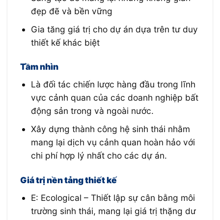
đẹp đẽ và bền vững
Gia tăng giá trị cho dự án dựa trên tư duy
thiết kế khác biệt
Tầm nhìn
Là đối tác chiến lược hàng đầu trong lĩnh
vực cảnh quan của các doanh nghiệp bất
động sản trong và ngoài nước.
Xây dựng thành công hệ sinh thái nhằm
mang lại dịch vụ cảnh quan hoàn hảo với
chi phí hợp lý nhất cho các dự án.
Giá trị nền tảng thiết kế
E: Ecological – Thiết lập sự cân bằng môi
trường sinh thái, mang lại giá trị thặng dư