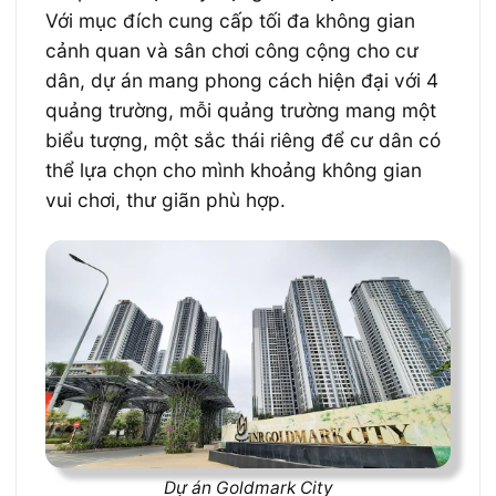
Với mục đích cung cấp tối đa không gian
cảnh quan và sân chơi công cộng cho cư
dân, dự án mang phong cách hiện đại với 4
quảng trường, mỗi quảng trường mang một
biểu tượng, một sắc thái riêng để cư dân có
thể lựa chọn cho mình khoảng không gian
vui chơi, thư giãn phù hợp.
Dự án Goldmark City