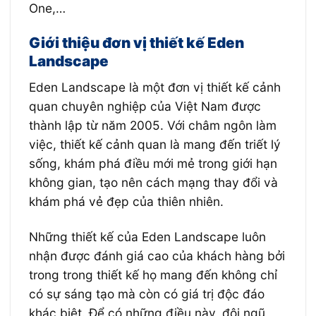
One,…
Giới thiệu đơn vị thiết kế Eden
Landscape
Eden Landscape là một đơn vị thiết kế cảnh
quan chuyên nghiệp của Việt Nam được
thành lập từ năm 2005. Với châm ngôn làm
việc, thiết kế cảnh quan là mang đến triết lý
sống, khám phá điều mới mẻ trong giới hạn
không gian, tạo nên cách mạng thay đổi và
khám phá vẻ đẹp của thiên nhiên.
Những thiết kế của Eden Landscape luôn
nhận được đánh giá cao của khách hàng bởi
trong trong thiết kế họ mang đến không chỉ
có sự sáng tạo mà còn có giá trị độc đáo
khác biệt. Để có những điều này, đội ngũ