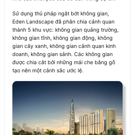
Sử dụng thủ pháp ngắt bớt không gian,
Eden Landscape đã phân chia cảnh quan
thành 5 khu vực: không gian quảng trường,
không gian tĩnh, không gian động, không
gian cây xanh, không gian cảnh quan kinh
doanh, không gian sảnh. Các không gian
được chia cắt bởi những mái che bằng gỗ
tạo nên một cảnh sắc ước lệ.