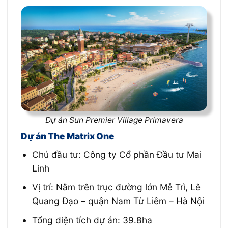
Dự án Sun Premier Village Primavera
Dự án The Matrix One
Chủ đầu tư: Công ty Cổ phần Đầu tư Mai
Linh
Vị trí: Nằm trên trục đường lớn Mễ Trì, Lê
Quang Đạo – quận Nam Từ Liêm – Hà Nội
Tổng diện tích dự án: 39.8ha