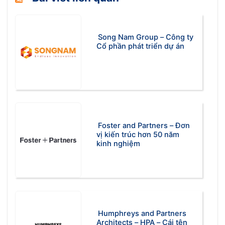
Song Nam Group – Công ty
Cổ phần phát triển dự án
Foster and Partners – Đơn
vị kiến trúc hơn 50 năm
kinh nghiệm
Humphreys and Partners
Architects – HPA – Cái tên