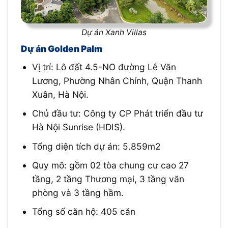
Dự án Xanh Villas
Dự án Golden Palm
Vị trí: Lô đất 4.5-NO đường Lê Văn
Lương, Phường Nhân Chính, Quận Thanh
Xuân, Hà Nội.
Chủ đầu tư: Công ty CP Phát triển đầu tư
Hà Nội Sunrise (HDIS).
Tổng diện tích dự án: 5.859m2
Quy mô: gồm 02 tòa chung cư cao 27
tầng, 2 tầng Thương mại, 3 tầng văn
phòng và 3 tầng hầm.
Tổng số căn hộ: 405 căn