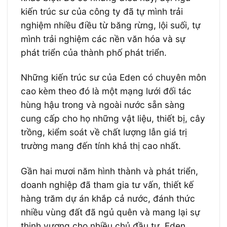
kiến trúc sư của công ty đã tự mình trải
nghiệm nhiều điều từ băng rừng, lội suối, tự
mình trải nghiệm các nền văn hóa và sự
phát triển của thành phố phát triển.
Những kiến trúc sư của Eden có chuyên môn
cao kèm theo đó là một mạng lưới đối tác
hùng hậu trong và ngoài nước sẵn sàng
cung cấp cho họ những vật liệu, thiết bị, cây
trồng, kiểm soát về chất lượng lẫn giá trị
trường mang đến tính khả thị cao nhất.
Gần hai mươi năm hình thành và phát triển,
doanh nghiệp đã tham gia tư vấn, thiết kế
hàng trăm dự án khắp cả nước, đánh thức
nhiều vùng đất đã ngủ quên và mang lại sự
thịnh vượng cho nhiều chủ đầu tư. Eden