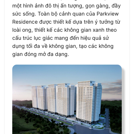
một hình ảnh đô thị ấn tượng, gọn gàng, đầy
sức sống.
Toàn bộ cảnh quan của Parkview
Residence được
thiết kế dựa trên ý tưởng từ
loài ong, thiết kế các không gian xanh theo
cấu trúc lục giác mang đến hiệu quả sử
dụng tối đa về không gian, tạo các không
gian đóng mở đa dạng.