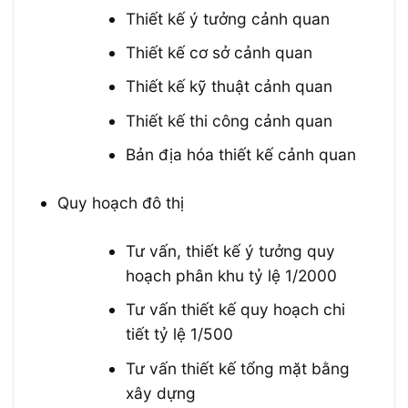
Thiết kế ý tưởng cảnh quan
Thiết kế cơ sở cảnh quan
Thiết kế kỹ thuật cảnh quan
Thiết kế thi công cảnh quan
Bản địa hóa thiết kế cảnh quan
Quy hoạch đô thị
Tư vấn, thiết kế ý tưởng quy
hoạch phân khu tỷ lệ 1/2000
Tư vấn thiết kế quy hoạch chi
tiết tỷ lệ 1/500
Tư vấn thiết kế tổng mặt bằng
xây dựng