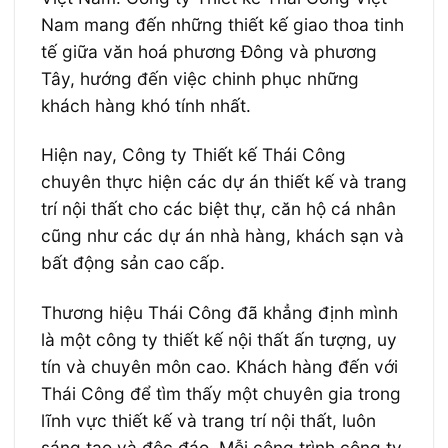
Nam mang đến những thiết kế giao thoa tinh
tế giữa văn hoá phương Đông và phương
Tây, hướng đến việc chinh phục những
khách hàng khó tính nhất.
Hiện nay, Công ty Thiết kế Thái Công
chuyên thực hiện các dự án thiết kế và trang
trí nội thất cho các biệt thự, căn hộ cá nhân
cũng như các dự án nhà hàng, khách sạn và
bất động sản cao cấp.
Thương hiệu Thái Công đã khẳng định mình
là một công ty thiết kế nội thất ấn tượng, uy
tín và chuyên môn cao. Khách hàng đến với
Thái Công để tìm thấy một chuyên gia trong
lĩnh vực thiết kế và trang trí nội thất, luôn
sáng tạo và độc đáo. Mỗi công trình công ty