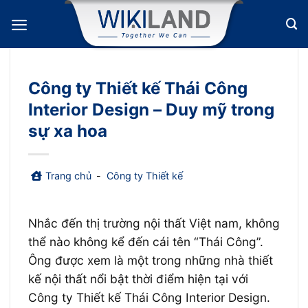
Bỏ
qua
nội
dung
Công ty Thiết kế Thái Công
Interior Design – Duy mỹ trong
sự xa hoa
Trang chủ
-
Công ty Thiết kế
Nhắc đến thị trường nội thất Việt nam, không
thể nào không kể đến cái tên “Thái Công”.
Ông được xem là một trong những nhà thiết
kế nội thất nổi bật thời điểm hiện tại với
Công ty Thiết kế Thái Công Interior Design.