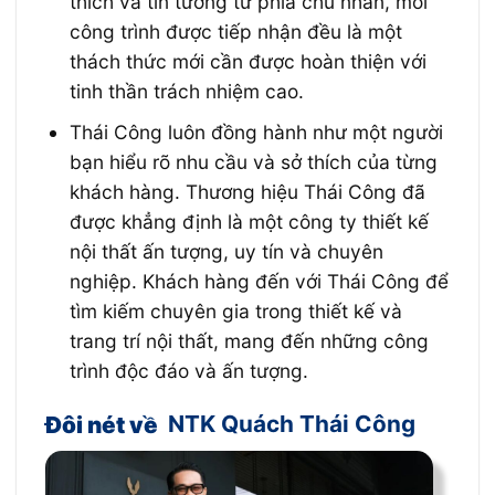
thích và tin tưởng từ phía chủ nhân, mỗi
công trình được tiếp nhận đều là một
thách thức mới cần được hoàn thiện với
tinh thần trách nhiệm cao.
Thái Công luôn đồng hành như một người
bạn hiểu rõ nhu cầu và sở thích của từng
khách hàng. Thương hiệu Thái Công đã
được khẳng định là một công ty thiết kế
nội thất ấn tượng, uy tín và chuyên
nghiệp. Khách hàng đến với Thái Công để
tìm kiếm chuyên gia trong thiết kế và
trang trí nội thất, mang đến những công
trình độc đáo và ấn tượng.
Đôi nét về
NTK Quách Thái Công