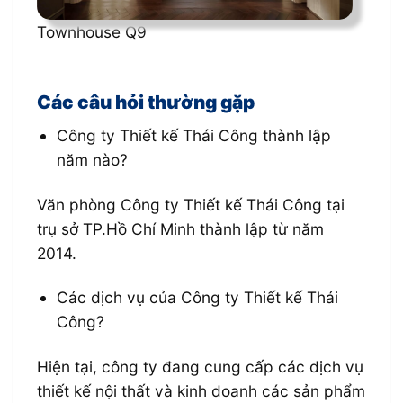
Townhouse Q9
Các câu hỏi thường gặp
Công ty Thiết kế Thái Công thành lập
năm nào?
Văn phòng Công ty Thiết kế Thái Công tại
trụ sở TP.Hồ Chí Minh thành lập từ năm
2014.
Các dịch vụ của Công ty Thiết kế Thái
Công?
Hiện tại, công ty đang cung cấp các dịch vụ
thiết kế nội thất và kinh doanh các sản phẩm