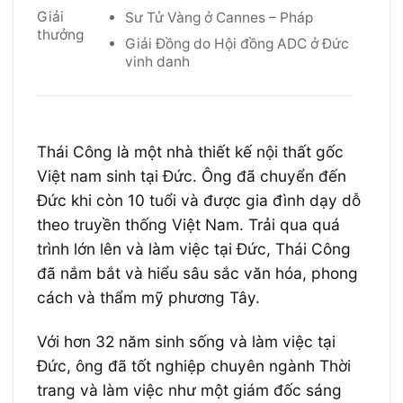
Giải
Sư Tử Vàng ở Cannes – Pháp
thưởng
Giải Đồng do Hội đồng ADC ở Đức
vinh danh
Thái Công là một nhà thiết kế nội thất gốc
Việt nam sinh tại Đức. Ông đã chuyển đến
Đức khi còn 10 tuổi và được gia đình dạy dỗ
theo truyền thống Việt Nam. Trải qua quá
trình lớn lên và làm việc tại Đức, Thái Công
đã nắm bắt và hiểu sâu sắc văn hóa, phong
cách và thẩm mỹ phương Tây.
Với hơn 32 năm sinh sống và làm việc tại
Đức, ông đã tốt nghiệp chuyên ngành Thời
trang và làm việc như một giám đốc sáng