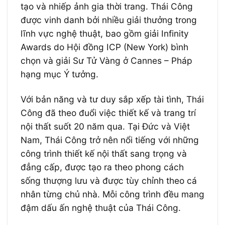
tạo và nhiếp ảnh gia thời trang. Thái Công
được vinh danh bởi nhiều giải thưởng trong
lĩnh vực nghệ thuật, bao gồm giải Infinity
Awards do Hội đồng ICP (New York) bình
chọn và giải Sư Tử Vàng ở Cannes – Pháp
hạng mục Ý tưởng.
Với bản năng và tư duy sắp xếp tài tình, Thái
Công đã theo đuổi việc thiết kế và trang trí
nội thất suốt 20 năm qua. Tại Đức và Việt
Nam, Thái Công trở nên nổi tiếng với những
công trình thiết kế nội thất sang trọng và
đẳng cấp, được tạo ra theo phong cách
sống thượng lưu và được tùy chỉnh theo cá
nhân từng chủ nhà. Mỗi công trình đều mang
đậm dấu ấn nghệ thuật của Thái Công.