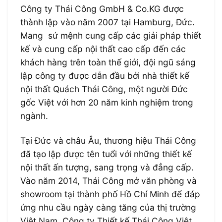
Công ty Thái Công GmbH & Co.KG được
thành lập vào năm 2007 tại Hamburg, Đức.
Mang sứ mệnh cung cấp các giải pháp thiết
kế và cung cấp nội thất cao cấp đến các
khách hàng trên toàn thế giới, đội ngũ sáng
lập công ty được dẫn đầu bởi nhà thiết kế
nội thất Quách Thái Công, một người Đức
gốc Việt với hơn 20 năm kinh nghiệm trong
ngành.
Tại Đức và châu Âu, thương hiệu Thái Công
đã tạo lập được tên tuổi với những thiết kế
nội thất ấn tượng, sang trọng và đẳng cấp.
Vào năm 2014, Thái Công mở văn phòng và
showroom tại thành phố Hồ Chí Minh để đáp
ứng nhu cầu ngày càng tăng của thị trường
Việt Nam. Công ty Thiết kế Thái Công Việt