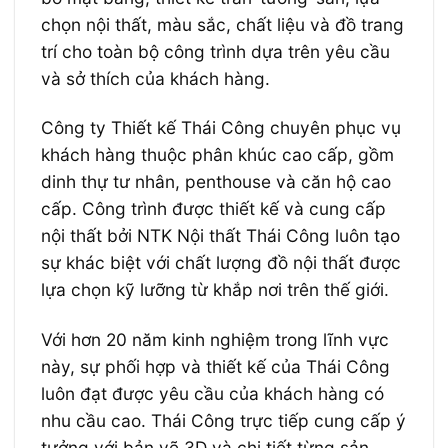
chọn nội thất, màu sắc, chất liệu và đồ trang
trí cho toàn bộ công trình dựa trên yêu cầu
và sở thích của khách hàng.
Công ty Thiết kế Thái Công chuyên phục vụ
khách hàng thuộc phân khúc cao cấp, gồm
dinh thự tư nhân, penthouse và căn hộ cao
cấp. Công trình được thiết kế và cung cấp
nội thất bởi NTK Nội thất Thái Công luôn tạo
sự khác biệt với chất lượng đồ nội thất được
lựa chọn kỹ lưỡng từ khắp nơi trên thế giới.
Với hơn 20 năm kinh nghiệm trong lĩnh vực
này, sự phối hợp và thiết kế của Thái Công
luôn đạt được yêu cầu của khách hàng có
nhu cầu cao. Thái Công trực tiếp cung cấp ý
tưởng với bản vẽ 3D và chi tiết từng sản