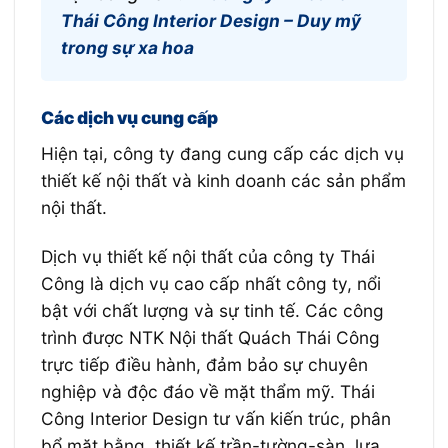
Thái Công Interior Design – Duy mỹ
trong sự xa hoa
Các dịch vụ cung cấp
Hiện tại, công ty đang cung cấp các dịch vụ
thiết kế nội thất và kinh doanh các sản phẩm
nội thất.
Dịch vụ thiết kế nội thất của công ty Thái
Công là dịch vụ cao cấp nhất công ty, nổi
bật với chất lượng và sự tinh tế. Các công
trình được NTK Nội thất Quách Thái Công
trực tiếp điều hành, đảm bảo sự chuyên
nghiệp và độc đáo về mặt thẩm mỹ. Thái
Công Interior Design tư vấn kiến trúc, phân
bổ mặt bằng, thiết kế trần-tường-sàn, lựa