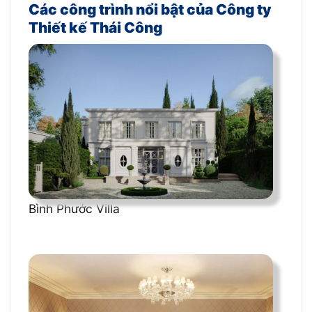
Các công trình nổi bật của Công ty
Thiết kế Thái Công
Bình Phước Villa