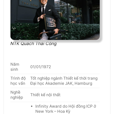
NTK Quách Thái Công
Năm
01/01/1972
sinh
Trình độ
Tốt nghiệp ngành Thiết kế thời trang
học vấn
Đại học Akademie JAK, Hamburg
Nghề
Thiết kế nội thất
nghiệp
Infinity Award do Hội đồng ICP ở
New York – Hoa Kỳ