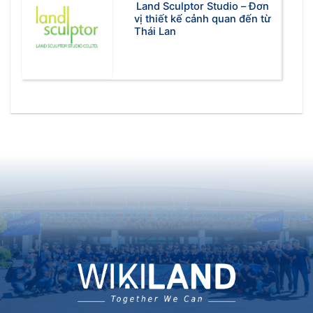
Land Sculptor Studio – Đơn
vị thiết kế cảnh quan đến từ
Thái Lan