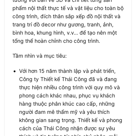
phẩm nội thất thực tế và vật liệu cho toàn bộ
công trình, đích thân sắp xếp đồ nội thất và
trang trí đồ decor như gương, tranh, ảnh,
bình hoa, khung hình, v.v… để tạo nên một
tổng thể hoàn chỉnh cho công trình.
Tầm nhìn và mục tiêu:
Với hơn 15 năm thành lập và phát triển,
Công ty Thiết kế Thái Công đã và đang
thực hiện nhiều công trình với quy mô và
phong cách khác nhau, phục vụ khách
hàng thuộc phân khúc cao cấp, những
người đam mê thẩm mỹ và yêu thích
không gian sang trọng. Thiết kế và phong
cách của Thái Công nhận được sự yêu