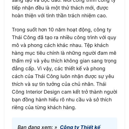
tiếp nhận đều là một thử thách mới, được
hoàn thiện với tinh thần trách nhiệm cao.
Trong suốt hơn 10 năm hoạt động, công ty
Thái Công đã tạo ra nhiều công trình với quy
mô và phong cách khác nhau. Tệp khách
hàng mục tiêu chính là những người đam mê
thẩm mỹ và yêu thích không gian sang trọng
đẳng cấp. Vì vậy, các thiết kế và phong
cách của Thái Công luôn nhận được sự yêu
thích và sự tin tưởng của chủ nhân. Thái
Công Interior Design cam kết trở thành người
bạn đồng hành hiểu rõ nhu cầu và sở thích
riêng của từng khách hàng.
Bạn đang xem: »
Công ty Thiết kế