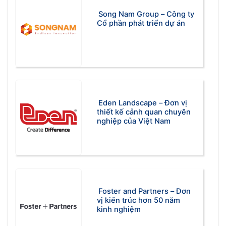
Song Nam Group – Công ty
Cổ phần phát triển dự án
Eden Landscape – Đơn vị
thiết kế cảnh quan chuyên
nghiệp của Việt Nam
Foster and Partners – Đơn
vị kiến trúc hơn 50 năm
kinh nghiệm