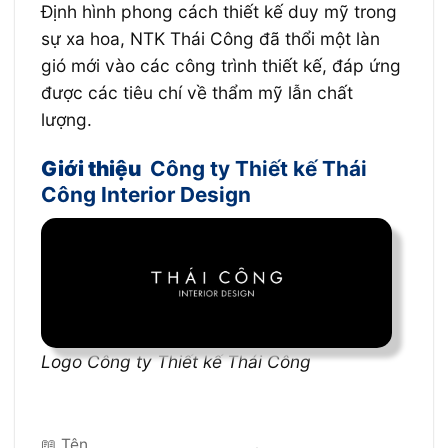
Định hình phong cách thiết kế duy mỹ trong
sự xa hoa, NTK Thái Công đã thổi một làn
gió mới vào các công trình thiết kế, đáp ứng
được các tiêu chí về thẩm mỹ lẫn chất
lượng.
Giới thiệu
Công ty Thiết kế Thái
Công Interior Design
Logo Công ty Thiết kế Thái Công
📖 Tên