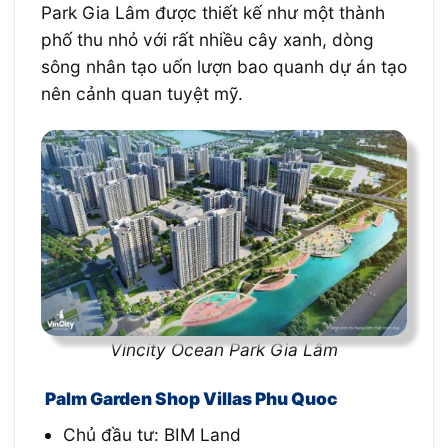
Park Gia Lâm được thiết kế như một thành
phố thu nhỏ với rất nhiều cây xanh, dòng
sông nhân tạo uốn lượn bao quanh dự án tạo
nên cảnh quan tuyệt mỹ.
Vincity Ocean Park Gia Lâm
Palm Garden Shop Villas Phu Quoc
Chủ đầu tư: BIM Land