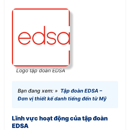
Logo tập đoàn EDSA
Bạn đang xem: »
Tập đoàn EDSA –
Đơn vị thiết kế danh tiếng đến từ Mỹ
Lĩnh vực hoạt động của tập đoàn
EDSA