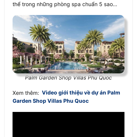
thể trong những phòng spa chuẩn 5 sao…
Palm Garden Shop Villas Phu Quoc
Xem thêm:
Video giới thiệu về dự án Palm
Garden Shop Villas Phu Quoc