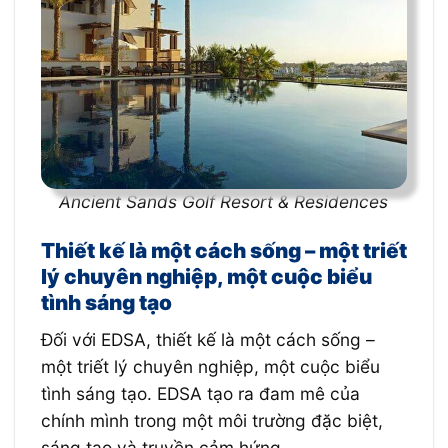
Ancient Sands Golf Resort & Residences
Thiết kế là một cách sống – một triết
lý chuyên nghiệp, một cuộc biểu
tình sáng tạo
Đối với EDSA, thiết kế là một cách sống –
một triết lý chuyên nghiệp, một cuộc biểu
tình sáng tạo. EDSA tạo ra đam mê của
chính mình trong một môi trường đặc biệt,
sáng tạo và truyền cảm hứng.