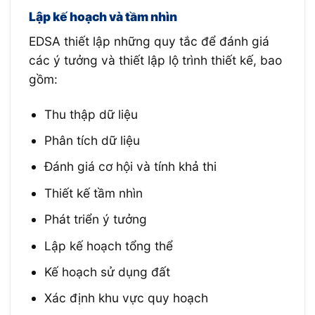
Lập kế hoạch và tầm nhìn
EDSA thiết lập những quy tắc để đánh giá
các ý tưởng và thiết lập lộ trình thiết kế, bao
gồm:
Thu thập dữ liệu
Phân tích dữ liệu
Đánh giá cơ hội và tính khả thi
Thiết kế tầm nhìn
Phát triển ý tưởng
Lập kế hoạch tổng thể
Kế hoạch sử dụng đất
Xác định khu vực quy hoạch