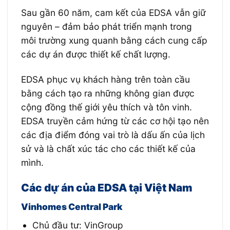
Sau gần 60 năm, cam kết của EDSA vẫn giữ
nguyên – đảm bảo phát triển mạnh trong
môi trường xung quanh bằng cách cung cấp
các dự án được thiết kế chất lượng.
EDSA phục vụ khách hàng trên toàn cầu
bằng cách tạo ra những không gian được
cộng đồng thế giới yêu thích và tôn vinh.
EDSA truyền cảm hứng từ các cơ hội tạo nên
các địa điểm đóng vai trò là dấu ấn của lịch
sử và là chất xúc tác cho các thiết kế của
mình.
Các dự án của EDSA tại Việt Nam
Vinhomes Central Park
Chủ đầu tư: VinGroup