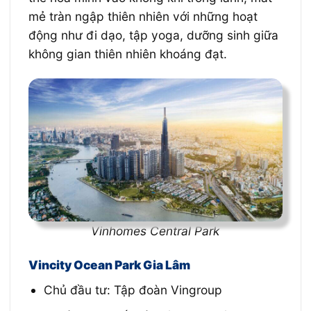
mẻ tràn ngập thiên nhiên với những hoạt
động như đi dạo, tập yoga, dưỡng sinh giữa
không gian thiên nhiên khoáng đạt.
Vinhomes Central Park
Vincity Ocean Park Gia Lâm
Chủ đầu tư: Tập đoàn Vingroup