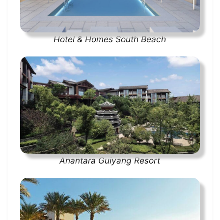
Hotel & Homes South Beach
Anantara Guiyang Resort