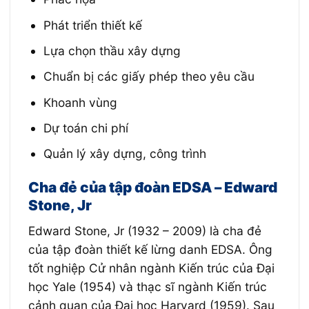
Phát triển thiết kế
Lựa chọn thầu xây dựng
Chuẩn bị các giấy phép theo yêu cầu
Khoanh vùng
Dự toán chi phí
Quản lý xây dựng, công trình
Cha đẻ của tập đoàn EDSA – Edward
Stone, Jr
Edward Stone, Jr (1932 – 2009) là cha đẻ
của tập đoàn thiết kế lừng danh EDSA. Ông
tốt nghiệp Cử nhân ngành Kiến trúc của Đại
học Yale (1954) và thạc sĩ ngành Kiến trúc
cảnh quan của Đại học Harvard (1959). Sau