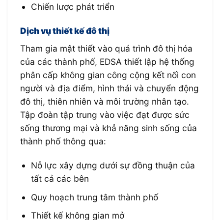
Chiến lược phát triển
Dịch vụ thiết kế đô thị
Tham gia mật thiết vào quá trình đô thị hóa
của các thành phố, EDSA thiết lập hệ thống
phân cấp không gian công cộng kết nối con
người và địa điểm, hình thái và chuyển động
đô thị, thiên nhiên và môi trường nhân tạo.
Tập đoàn tập trung vào việc đạt được sức
sống thương mại và khả năng sinh sống của
thành phố thông qua:
Nỗ lực xây dựng dưới sự đồng thuận của
tất cả các bên
Quy hoạch trung tâm thành phố
Thiết kế không gian mở