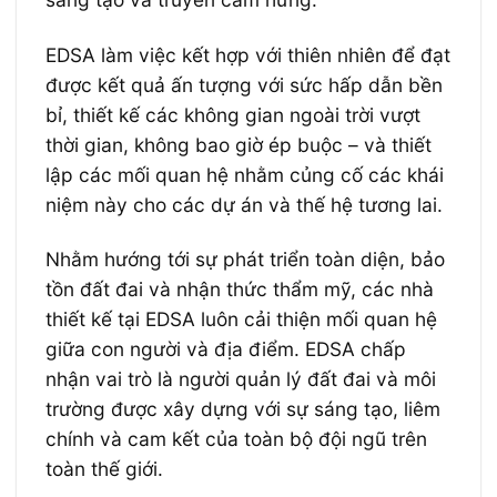
EDSA làm việc kết hợp với thiên nhiên để đạt
được kết quả ấn tượng với sức hấp dẫn bền
bỉ, thiết kế các không gian ngoài trời vượt
thời gian, không bao giờ ép buộc – và thiết
lập các mối quan hệ nhằm củng cố các khái
niệm này cho các dự án và thế hệ tương lai.
Nhằm hướng tới sự phát triển toàn diện, bảo
tồn đất đai và nhận thức thẩm mỹ, các nhà
thiết kế tại EDSA luôn cải thiện mối quan hệ
giữa con người và địa điểm. EDSA chấp
nhận vai trò là người quản lý đất đai và môi
trường được xây dựng với sự sáng tạo, liêm
chính và cam kết của toàn bộ đội ngũ trên
toàn thế giới.