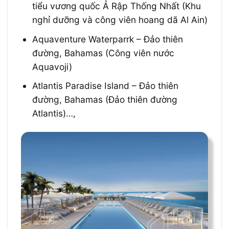
tiểu vương quốc Ả Rập Thống Nhất (Khu
nghỉ dưỡng và công viên hoang dã Al Ain)
Aquaventure Waterparrk – Đảo thiên
đường, Bahamas (Công viên nước
Aquavoji)
Atlantis Paradise Island – Đảo thiên
đường, Bahamas (Đảo thiên đường
Atlantis)…,