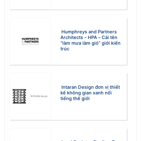
Humphreys and Partners
Architects – HPA – Cái tên
“làm mưa làm gió” giới kiến
trúc
Intaran Design đơn vị thiết
kế không gian xanh nổi
tiếng thế giới