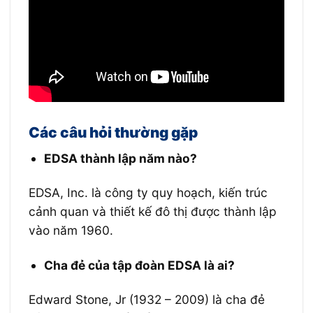
Các câu hỏi thường gặp
EDSA thành lập năm nào?
EDSA, Inc. là công ty quy hoạch, kiến ​​trúc
cảnh quan và thiết kế đô thị được thành lập
vào năm 1960.
Cha đẻ của tập đoàn EDSA là ai?
Edward Stone, Jr (1932 – 2009) là cha đẻ