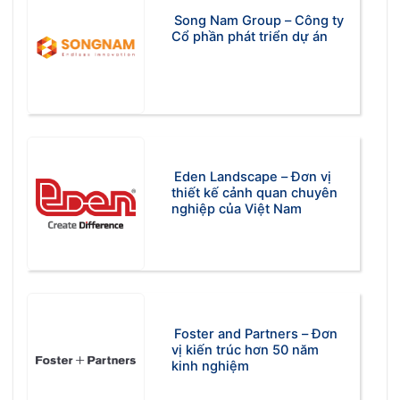
Song Nam Group – Công ty
Cổ phần phát triển dự án
Eden Landscape – Đơn vị
thiết kế cảnh quan chuyên
nghiệp của Việt Nam
Foster and Partners – Đơn
vị kiến trúc hơn 50 năm
kinh nghiệm