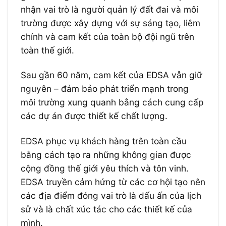
nhận vai trò là người quản lý đất đai và môi
trường được xây dựng với sự sáng tạo, liêm
chính và cam kết của toàn bộ đội ngũ trên
toàn thế giới.
Sau gần 60 năm, cam kết của EDSA vẫn giữ
nguyên – đảm bảo phát triển mạnh trong
môi trường xung quanh bằng cách cung cấp
các dự án được thiết kế chất lượng.
EDSA phục vụ khách hàng trên toàn cầu
bằng cách tạo ra những không gian được
cộng đồng thế giới yêu thích và tôn vinh.
EDSA truyền cảm hứng từ các cơ hội tạo nên
các địa điểm đóng vai trò là dấu ấn của lịch
sử và là chất xúc tác cho các thiết kế của
mình.