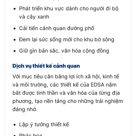
Phát triển khu vực dành cho người đi bộ
và cây xanh
Cải tiến cảnh quan đường phố
Đem lại sức sống mới cho khu bờ sông
Giữ gìn bản sắc, văn hóa cộng đồng
Dịch vụ thiết kế cảnh quan
Với mục tiêu cân bằng lợi ích xã hội, kinh tế
và môi trường, các thiết kế của EDSA nắm
bắt được tinh thần và văn hóa của từng địa
phương, tạo nền tảng cho những trải nghiệm
đáng nhớ.
Lập ý tưởng thiết kế
Phác họa