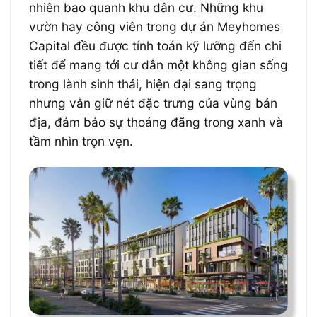
nhiên bao quanh khu dân cư. Những khu
vườn hay công viên trong dự án Meyhomes
Capital đều được tính toán kỹ lưỡng đến chi
tiết để mang tới cư dân một không gian sống
trong lành sinh thái, hiện đại sang trọng
nhưng vẫn giữ nét đặc trưng của vùng bản
địa, đảm bảo sự thoáng đãng trong xanh và
tầm nhìn trọn vẹn.