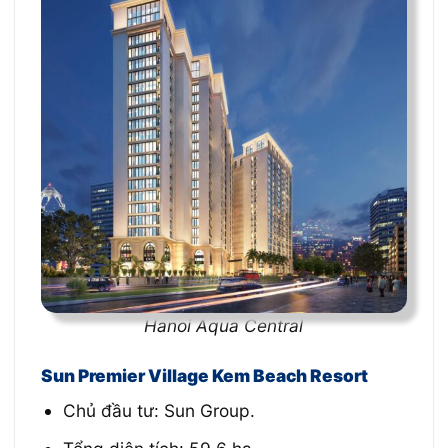
Hanoi Aqua Central
Sun Premier Village Kem Beach Resort
Chủ đầu tư: Sun Group.