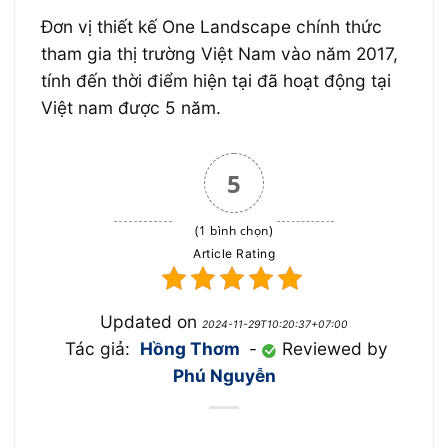
Đơn vị thiết kế One Landscape chính thức
tham gia thị trường Việt Nam vào năm 2017,
tính đến thời điểm hiện tại đã hoạt động tại
Việt nam được 5 năm.
5
(1 bình chọn)
Article Rating
Updated on
2024-11-29T10:20:37+07:00
Tác giả:
Hồng Thơm
-
Reviewed by
Phú Nguyễn