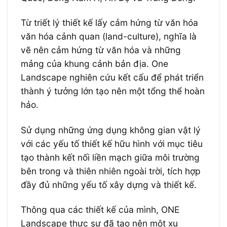
Từ triết lý thiết kế lấy cảm hứng từ văn hóa
văn hóa cảnh quan (land-culture), nghĩa là
vẽ nên cảm hứng từ văn hóa và những
mảng của khung cảnh bản địa. One
Landscape nghiên cứu kết cấu để phát triển
thành ý tưởng lớn tạo nên một tổng thể hoàn
hảo.
Sử dụng những ứng dụng không gian vật lý
với các yếu tố thiết kế hữu hình với mục tiêu
tạo thành kết nối liền mạch giữa môi trường
bên trong và thiên nhiên ngoài trời, tích hợp
đầy đủ những yếu tố xây dựng và thiết kế.
Thông qua các thiết kế của mình, ONE
Landscape thực sự đã tạo nên một xu