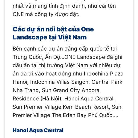
nhất và mang tính định danh, như cái tên
ONE mà công ty được đặt.
Các dự án nổi bật của One
Landscape tại Việt Nam
Bên cạnh các dự án đẳng cấp quốc tế tại
Trung Quốc, Ấn Độ…ONE Landscape đã ghi
dấu ấn tại thị trường Việt Nam với nhiều dự
án đã đi vào hoạt động như Indochina Plaza
Hanoi, Indochina Villas Saigon, Central Park
Nha Trang, Sun Grand City Ancora
Residence (Hà Nội), Hanoi Aqua Central,
Sun Premier Village Kem Beach Resort, Sun
Premier Village The Eden Bay Phú Quốc,…
Hanoi Aqua Central