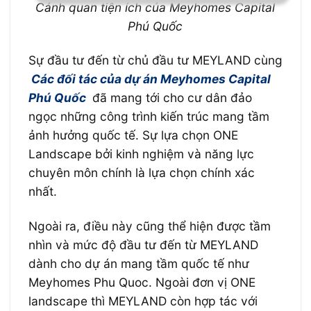
Cảnh quan tiện ích của Meyhomes Capital
Phú Quốc
Sự đầu tư đến từ chủ đầu tư MEYLAND cùng
Các đối tác của dự án Meyhomes Capital
Phú Quốc
đã mang tới cho cư dân đảo
ngọc những công trình kiến trúc mang tầm
ảnh hưởng quốc tế. Sự lựa chọn ONE
Landscape bởi kinh nghiệm và năng lực
chuyên môn chính là lựa chọn chính xác
nhất.
Ngoài ra, điều này cũng thể hiện được tầm
nhìn và mức độ đầu tư đến từ MEYLAND
dành cho dự án mang tầm quốc tế như
Meyhomes Phu Quoc. Ngoài đơn vị ONE
landscape thì MEYLAND còn hợp tác với