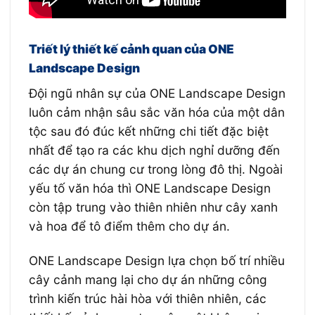
Triết lý thiết kế cảnh quan của ONE
Landscape Design
Đội ngũ nhân sự của ONE Landscape Design
luôn cảm nhận sâu sắc văn hóa của một dân
tộc sau đó đúc kết những chi tiết đặc biệt
nhất để tạo ra các khu dịch nghỉ dưỡng đến
các dự án chung cư trong lòng đô thị. Ngoài
yếu tố văn hóa thì ONE Landscape Design
còn tập trung vào thiên nhiên như cây xanh
và hoa để tô điểm thêm cho dự án.
ONE Landscape Design lựa chọn bố trí nhiều
cây cảnh mang lại cho dự án những công
trình kiến trúc hài hòa với thiên nhiên, các