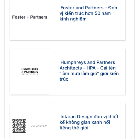
Foster and Partners – Đơn
vị kiến trúc hơn 50 năm
kinh nghiệm
Humphreys and Partners
Architects – HPA – Cái tên
“làm mưa làm gió” giới kiến
trúc
Intaran Design đơn vị thiết
kế không gian xanh nổi
tiếng thế giới