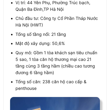
Vị trí: 44 Yên Phụ, Phường Trúc bạch,
Quận Ba Đình,TP Hà Nội
Chủ đầu tư: Công ty Cổ Phần Tháp Nước
Hà Nội (HWT)
Tổng số tầng nổi: 21 tầng
Mật độ xây dựng: 50,6%
Quy mô: Gồm 1 tòa khách sạn tiêu chuẩn
5 sao, 1 tòa căn hộ thương mại cao 21
tầng cùng 3 tầng hầm (chiều cao tương
đương 6 tầng hầm)
Tổng số căn: 238 căn hộ cao cấp &
penthouse