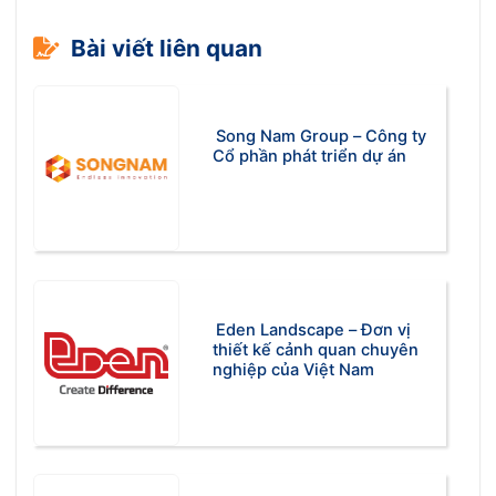
Bài viết liên quan
Song Nam Group – Công ty
Cổ phần phát triển dự án
Eden Landscape – Đơn vị
thiết kế cảnh quan chuyên
nghiệp của Việt Nam