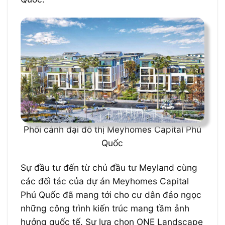
Phối cảnh đại đô thị Meyhomes Capital Phú
Quốc
Sự đầu tư đến từ chủ đầu tư Meyland cùng
các đối tác của dự án Meyhomes Capital
Phú Quốc đã mang tới cho cư dân đảo ngọc
những công trình kiến trúc mang tầm ảnh
hưởng quốc tế. Sự lựa chọn ONE Landscape