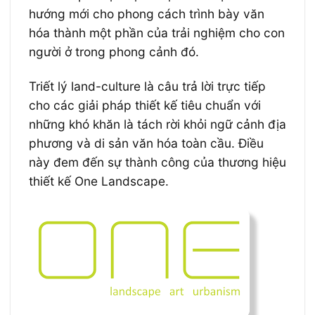
hướng mới cho phong cách trình bày văn
hóa thành một phần của trải nghiệm cho con
người ở trong phong cảnh đó.
Triết lý land-culture là câu trả lời trực tiếp
cho các giải pháp thiết kế tiêu chuẩn với
những khó khăn là tách rời khỏi ngữ cảnh địa
phương và di sản văn hóa toàn cầu. Điều
này đem đến sự thành công của thương hiệu
thiết kế One Landscape.