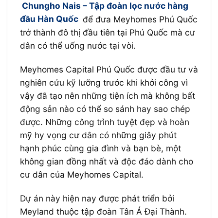
Chungho Nais – Tập đoàn lọc nước hàng
đầu Hàn Quốc
để đưa Meyhomes Phú Quốc
trở thành đô thị đầu tiên tại Phú Quốc mà cư
dân có thể uống nước tại vòi.
Meyhomes Capital Phú Quốc được đầu tư và
nghiên cứu kỹ lưỡng trước khi khởi công vì
vậy đã tạo nên những tiện ích mà không bất
động sản nào có thể so sánh hay sao chép
được. Những công trình tuyệt đẹp và hoàn
mỹ hy vọng cư dân có những giây phút
hạnh phúc cùng gia đình và bạn bè, một
không gian đồng nhất và độc đáo dành cho
cư dân của Meyhomes Capital.
Dự án này hiện nay được phát triển bởi
Meyland thuộc tập đoàn Tân Á Đại Thành.