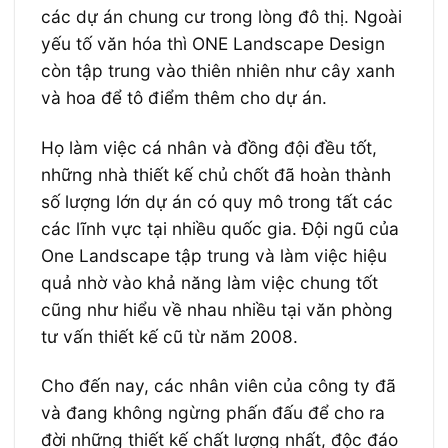
các dự án chung cư trong lòng đô thị. Ngoài
yếu tố văn hóa thì ONE Landscape Design
còn tập trung vào thiên nhiên như cây xanh
và hoa để tô điểm thêm cho dự án.
Họ làm việc cá nhân và đồng đội đều tốt,
những nhà thiết kế chủ chốt đã hoàn thành
số lượng lớn dự án có quy mô trong tất các
các lĩnh vực tại nhiều quốc gia. Đội ngũ của
One Landscape tập trung và làm việc hiệu
quả nhờ vào khả năng làm việc chung tốt
cũng như hiểu về nhau nhiều tại văn phòng
tư vấn thiết kế cũ từ năm 2008.
Cho đến nay, các nhân viên của công ty đã
và đang không ngừng phấn đấu để cho ra
đời những thiết kế chất lượng nhất, độc đáo