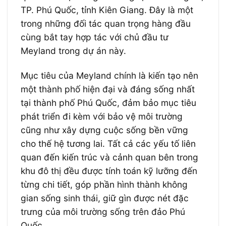
TP. Phú Quốc, tỉnh Kiên Giang. Đây là một
trong những đối tác quan trọng hàng đầu
cùng bắt tay hợp tác với chủ đầu tư
Meyland trong dự án này.
Mục tiêu của Meyland chính là kiến tạo nên
một thành phố hiện đại và đáng sống nhất
tại thành phố Phú Quốc, đảm bảo mục tiêu
phát triển đi kèm với bảo vệ môi trường
cũng như xây dựng cuộc sống bền vững
cho thế hệ tương lai. Tất cả các yếu tố liên
quan đến kiến trúc và cảnh quan bên trong
khu đô thị đều được tính toán kỹ lưỡng đến
từng chi tiết, góp phần hình thành không
gian sống sinh thái, giữ gìn được nét đặc
trưng của môi trường sống trên đảo Phú
Quốc.