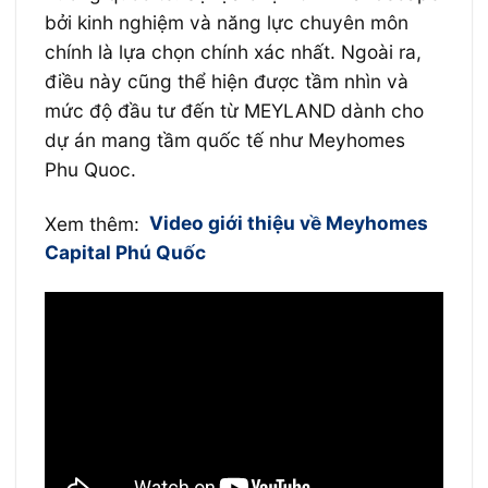
bởi kinh nghiệm và năng lực chuyên môn
chính là lựa chọn chính xác nhất. Ngoài ra,
điều này cũng thể hiện được tầm nhìn và
mức độ đầu tư đến từ MEYLAND dành cho
dự án mang tầm quốc tế như Meyhomes
Phu Quoc.
Xem thêm:
Video giới thiệu về Meyhomes
Capital Phú Quốc