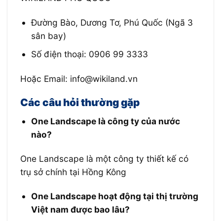
Đường Bào, Dương Tơ, Phú Quốc (Ngã 3
sân bay)
Số điện thoại: 0906 99 3333
Hoặc Email: info@wikiland.vn
Các câu hỏi thường gặp
One Landscape là công ty của nước
nào?
One Landscape là một công ty thiết kế có
trụ sở chính tại Hồng Kông
One Landscape hoạt động tại thị trường
Việt nam được bao lâu?