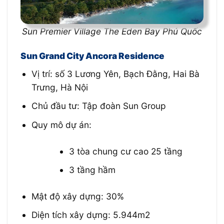
Sun Premier Village The Eden Bay Phú Quốc
Sun Grand City Ancora Residence
Vị trí: số 3 Lương Yên, Bạch Đằng, Hai Bà
Trưng, Hà Nội
Chủ đầu tư: Tập đoàn Sun Group
Quy mô dự án:
3 tòa chung cư cao 25 tầng
3 tầng hầm
Mật độ xây dựng: 30%
Diện tích xây dựng: 5.944m2