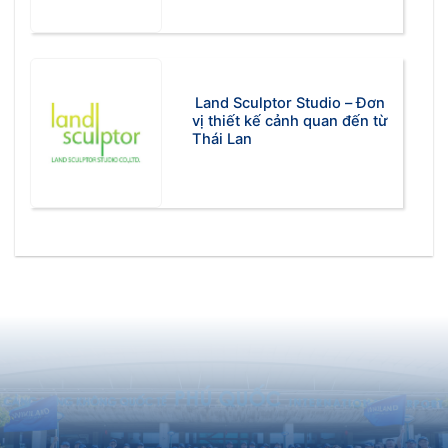
Land Sculptor Studio – Đơn
vị thiết kế cảnh quan đến từ
Thái Lan