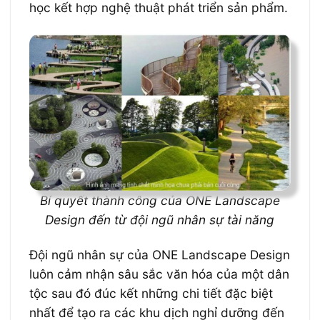
học kết hợp nghệ thuật phát triển sản phẩm.
Bí quyết thành công của ONE Landscape
Design đến từ đội ngũ nhân sự tài năng
Đội ngũ nhân sự của ONE Landscape Design
luôn cảm nhận sâu sắc văn hóa của một dân
tộc sau đó đúc kết những chi tiết đặc biệt
nhất để tạo ra các khu dịch nghỉ dưỡng đến