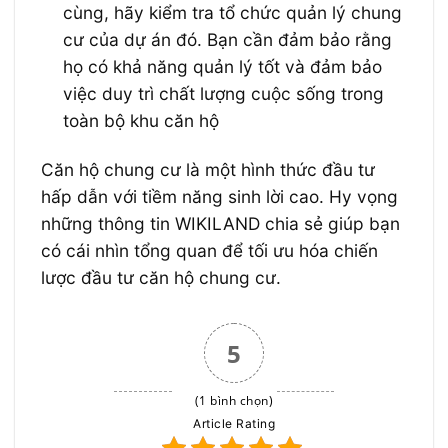
cùng, hãy kiểm tra tổ chức quản lý chung
cư của dự án đó. Bạn cần đảm bảo rằng
họ có khả năng quản lý tốt và đảm bảo
việc duy trì chất lượng cuộc sống trong
toàn bộ khu căn hộ
Căn hộ chung cư là một hình thức đầu tư
hấp dẫn với tiềm năng sinh lời cao. Hy vọng
những thông tin WIKILAND chia sẻ giúp bạn
có cái nhìn tổng quan để tối ưu hóa chiến
lược đầu tư căn hộ chung cư.
5
(1 bình chọn)
Article Rating