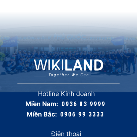
Hotline Kinh doanh
Miền Nam:
0936 83 9999
Miền Bắc:
0906 99 3333
Điện thoại