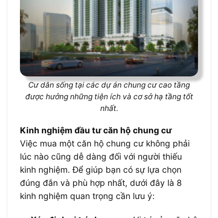
Cư dân sống tại các dự án chung cư cao tầng
được hưởng những tiện ích và cơ sở hạ tầng tốt
nhất.
Kinh nghiệm đầu tư căn hộ chung cư
Việc mua một căn hộ chung cư không phải
lúc nào cũng dễ dàng đối với người thiếu
kinh nghiệm. Để giúp bạn có sự lựa chọn
đúng đắn và phù hợp nhất, dưới đây là 8
kinh nghiệm quan trọng cần lưu ý: