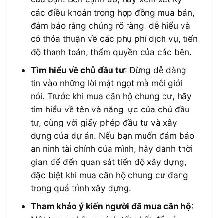
các điều khoản trong hợp đồng mua bán,
đảm bảo rằng chúng rõ ràng, dễ hiểu và
có thỏa thuận về các phụ phí dịch vụ, tiến
độ thanh toán, thẩm quyền của các bên.
Tìm hiểu về chủ đầu tư
: Đừng dễ dàng
tin vào những lời mật ngọt mà môi giới
nói. Trước khi mua căn hộ chung cư, hãy
tìm hiểu về tên và năng lực của chủ đầu
tư, cùng với giấy phép đầu tư và xây
dựng của dự án. Nếu bạn muốn đảm bảo
an ninh tài chính của mình, hãy dành thời
gian để đến quan sát tiến độ xây dựng,
đặc biệt khi mua căn hộ chung cư đang
trong quá trình xây dựng.
Tham khảo ý kiến người đã mua căn hộ
: