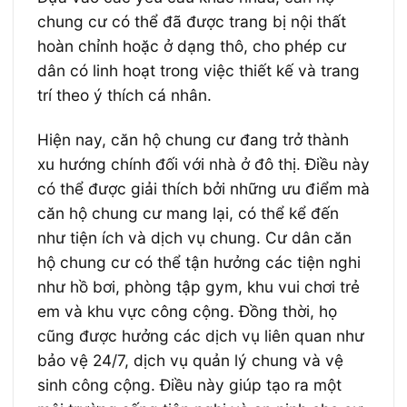
chung cư có thể đã được trang bị nội thất
hoàn chỉnh hoặc ở dạng thô, cho phép cư
dân có linh hoạt trong việc thiết kế và trang
trí theo ý thích cá nhân.
Hiện nay, căn hộ chung cư đang trở thành
xu hướng chính đối với nhà ở đô thị. Điều này
có thể được giải thích bởi những ưu điểm mà
căn hộ chung cư mang lại, có thể kể đến
như tiện ích và dịch vụ chung. Cư dân căn
hộ chung cư có thể tận hưởng các tiện nghi
như hồ bơi, phòng tập gym, khu vui chơi trẻ
em và khu vực công cộng. Đồng thời, họ
cũng được hưởng các dịch vụ liên quan như
bảo vệ 24/7, dịch vụ quản lý chung và vệ
sinh công cộng. Điều này giúp tạo ra một