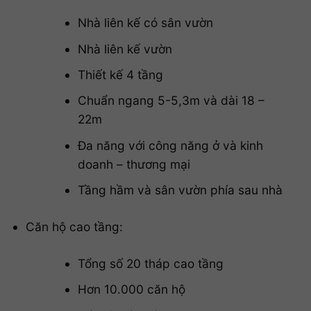
Nhà liên kế có sân vườn
Nhà liên kế vườn
Thiết kế 4 tầng
Chuẩn ngang 5-5,3m và dài 18 –
22m
Đa năng với công năng ở và kinh
doanh – thương mại
Tầng hầm và sân vườn phía sau nhà
Căn hộ cao tầng:
Tổng số 20 tháp cao tầng
Hơn 10.000 căn hộ