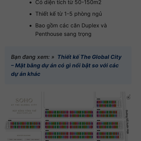
Có diện tích từ 50-150m2
Thiết kế từ 1-5 phòng ngủ
Bao gồm các căn Duplex và
Penthouse sang trọng
Bạn đang xem: »
Thiết kế The Global City
– Mặt bằng dự án có gì nổi bật so với các
dự án khác