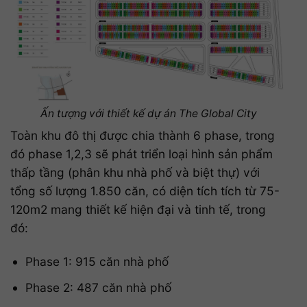
Ấn tượng với thiết kế dự án The Global City
Toàn khu đô thị được chia thành 6 phase, trong
đó phase 1,2,3 sẽ phát triển loại hình sản phẩm
thấp tầng (phân khu nhà phố và biệt thự) với
tổng số lượng 1.850 căn, có diện tích tích từ 75-
120m2 mang thiết kế hiện đại và tinh tế, trong
đó:
Phase 1: 915 căn nhà phố
Phase 2: 487 căn nhà phố