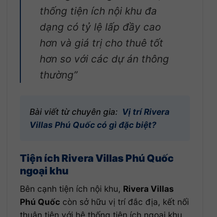
thống tiện ích nội khu đa
dạng có tỷ lệ lấp đầy cao
hơn và giá trị cho thuê tốt
hơn so với các dự án thông
thường”
Bài viết từ chuyên gia:
Vị trí Rivera
Villas Phú Quốc có gì đặc biệt?
Tiện ích Rivera Villas Phú Quốc
ngoại khu
Bên cạnh tiện ích nội khu,
Rivera Villas
Phú Quốc
còn sở hữu vị trí đắc địa, kết nối
thuận tiện với hệ thống tiện ích ngoại khu