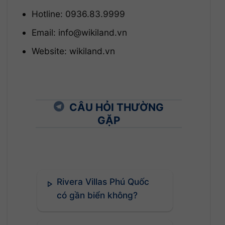
Hotline: 0936.83.9999
Email: info@wikiland.vn
Website: wikiland.vn
CÂU HỎI THƯỜNG
GẶP
Rivera Villas Phú Quốc
có gần biển không?