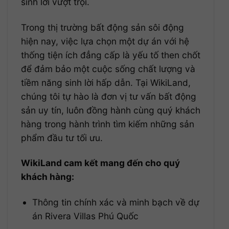
sinh lời vượt trội.
Trong thị trường bất động sản sôi động
hiện nay, việc lựa chọn một dự án với hệ
thống tiện ích đẳng cấp là yếu tố then chốt
để đảm bảo một cuộc sống chất lượng và
tiềm năng sinh lời hấp dẫn. Tại WikiLand,
chúng tôi tự hào là đơn vị tư vấn bất động
sản uy tín, luôn đồng hành cùng quý khách
hàng trong hành trình tìm kiếm những sản
phẩm đầu tư tối ưu.
WikiLand cam kết mang đến cho quý
khách hàng:
Thông tin chính xác và minh bạch về dự
án Rivera Villas Phú Quốc