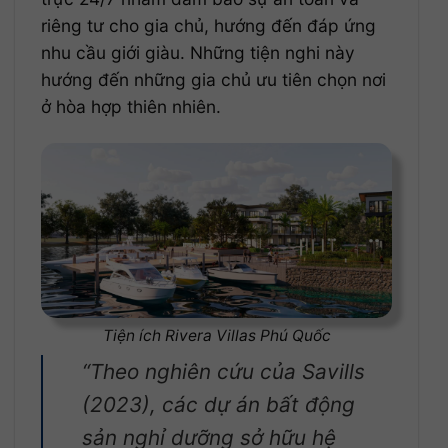
riêng tư cho gia chủ, hướng đến đáp ứng
nhu cầu giới giàu. Những tiện nghi này
hướng đến những gia chủ ưu tiên chọn nơi
ở hòa hợp thiên nhiên.
Tiện ích Rivera Villas Phú Quốc
“Theo nghiên cứu của Savills
(2023), các dự án bất động
sản nghỉ dưỡng sở hữu hệ