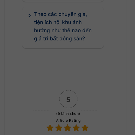
Theo các chuyên gia,
tiện ích nội khu ảnh
hưởng như thế nào đến
giá trị bất động sản?
5
(6 bình chọn)
Article Rating