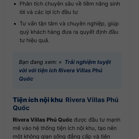
Phân tích chuyên sâu về tiềm năng sinh
lời và các lợi ích đầu tư
Tư vấn tận tâm và chuyên nghiệp, giúp
quý khách hàng đưa ra quyết định đầu
tư hiệu quả.
Bạn đang xem: »
Trải nghiệm tuyệt
vời với tiện ích Rivera Villas Phú
Quốc
Tiện ích nội khu
Rivera Villas Phú
Quốc
Rivera Villas Phú Quốc
được đầu tư mạnh
mẽ vào hệ thống tiện ích nội khu, tạo nên
một không gian sống đẳng cấp và tiện