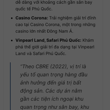
dễ dàng với khoảng cách gần sân bay
quốc tế Phú Quốc.
Casino Corona:
Trải nghiệm giải trí đỉnh
cao tại Casino Corona, một trong những
casino lớn nhất Đông Nam Á.
Vinpearl Land, Safari Phú Quốc:
Khám
phá thế giới giải trí đa dạng tại Vinpearl
Land và Safari Phú Quốc.
“Theo CBRE (2022), vị trí là
yếu tố quan trọng hàng đầu
ảnh hưởng đến giá trị bất
động sản. Các dự án nằm
gần các tiện ích ngoại khu
quan trọng như sân bay, khu