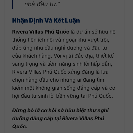
nhà đầu tư.”
Nhận Định Và Kết Luận
Rivera Villas Phú Quốc
là dự án sở hữu hệ
thống tiện ích nội và ngoại khu vượt trội,
đáp ứng nhu cầu nghỉ dưỡng và đầu tư
của khách hàng. Với vị trí đắc địa, thiết kế
sang trọng và tiềm năng sinh lời hấp dẫn,
Rivera Villas Phú Quốc xứng đáng là lựa
chọn hàng đầu cho những ai đang tìm
kiếm một không gian sống đẳng cấp và cơ
hội đầu tư sinh lời bền vững tại Phú Quốc.
Đừng bỏ lỡ cơ hội sở hữu biệt thự nghỉ
dưỡng đẳng cấp tại Rivera Villas Phú
Quốc.