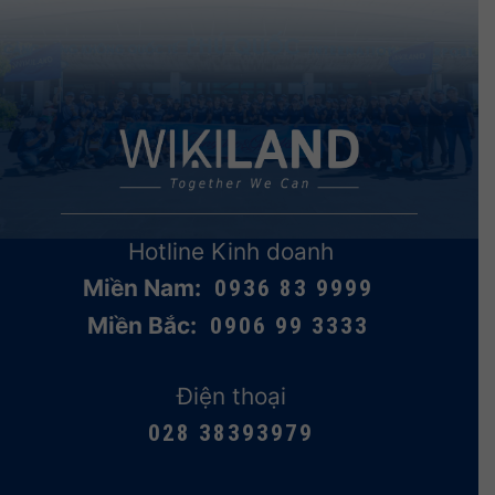
Hotline Kinh doanh
Miền Nam:
0936 83 9999
Miền Bắc:
0906 99 3333
Điện thoại
028 38393979