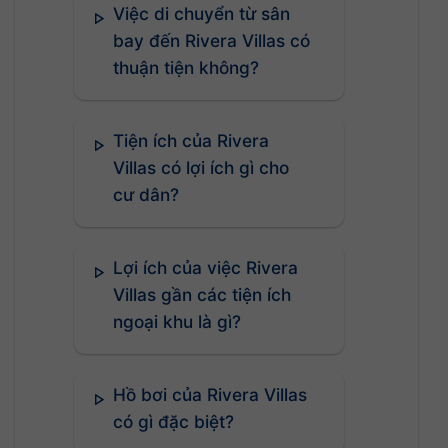
Việc di chuyển từ sân
bay đến Rivera Villas có
thuận tiện không?
Tiện ích của Rivera
Villas có lợi ích gì cho
cư dân?
Lợi ích của việc Rivera
Villas gần các tiện ích
ngoại khu là gì?
Hồ bơi của Rivera Villas
có gì đặc biệt?