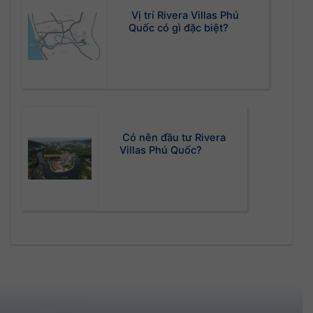
Vị trí Rivera Villas Phú
Quốc có gì đặc biệt?
Có nên đầu tư Rivera
Villas Phú Quốc?