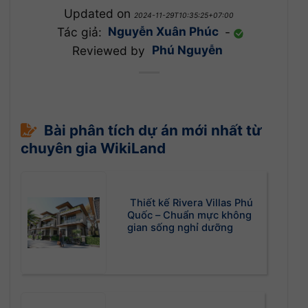
Updated on
2024-11-29T10:35:25+07:00
Tác giả:
Nguyễn Xuân Phúc
-
Reviewed by
Phú Nguyễn
Bài phân tích dự án mới nhất từ
chuyên gia WikiLand
Thiết kế Rivera Villas Phú
Quốc – Chuẩn mực không
gian sống nghỉ dưỡng