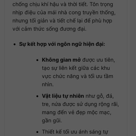
chống chịu khí hậu và thời tiết. Tôn trọng
nhịp điệu của mái nhà cong truyền thống,
nhưng tối giản và tiết chế lại để phù hợp
với cảm thức sống đương đại.
Sự kết hợp với ngôn ngữ hiện đại:
Không gian mở
được ưu tiên,
tạo sự liên kết giữa các khu
vực chức năng và tối ưu tầm
nhìn.
Vật liệu tự nhiên
như gỗ, đá,
tre, nứa được sử dụng rộng rãi,
mang đến vẻ đẹp mộc mạc,
gần gũi.
Thiết kế tối ưu ánh sáng tự