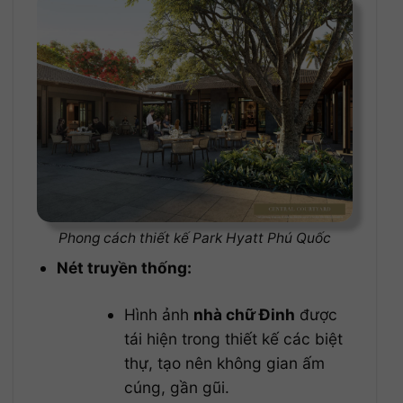
Phong cách thiết kế Park Hyatt Phú Quốc
Nét truyền thống:
Hình ảnh
nhà chữ Đinh
được
tái hiện trong thiết kế các biệt
thự, tạo nên không gian ấm
cúng, gần gũi.