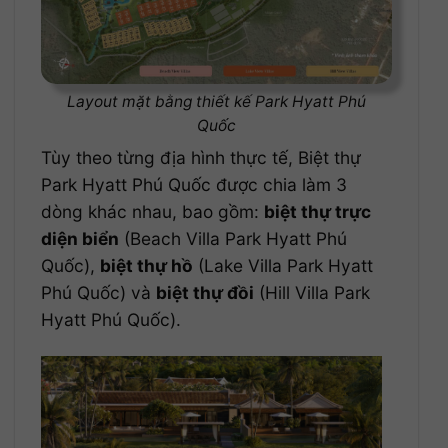
Layout mặt bằng thiết kế Park Hyatt Phú
Quốc
Tùy theo từng địa hình thực tế, Biệt thự
Park Hyatt Phú Quốc được chia làm 3
dòng khác nhau, bao gồm:
biệt thự trực
diện biển
(Beach Villa Park Hyatt Phú
Quốc),
biệt thự hồ
(Lake Villa Park Hyatt
Phú Quốc) và
biệt thự đồi
(Hill Villa Park
Hyatt Phú Quốc).