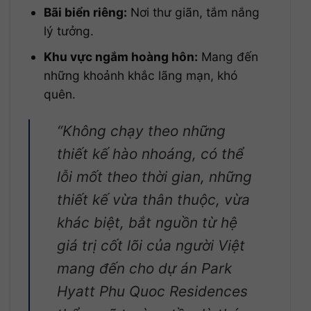
Bãi biển riêng:
Nơi thư giãn, tắm nắng
lý tưởng.
Khu vực ngắm hoàng hôn:
Mang đến
những khoảnh khắc lãng mạn, khó
quên.
“Không chạy theo những
thiết kế hào nhoáng, có thể
lỗi mốt theo thời gian, những
thiết kế vừa thân thuộc, vừa
khác biệt, bắt nguồn từ hệ
giá trị cốt lõi của người Việt
mang đến cho dự án Park
Hyatt Phu Quoc Residences