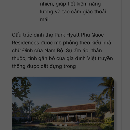
nhiên, giúp tiết kiệm năng
lượng và tạo cảm giác thoải
mái.
Cấu trúc dinh thự Park Hyatt Phu Quoc
Residences được mô phỏng theo kiểu nhà
chữ Đinh của Nam Bộ. Sự ấm áp, thân
thuộc, tính gắn bó của gia đình Việt truyền
thống được cất đựng trong