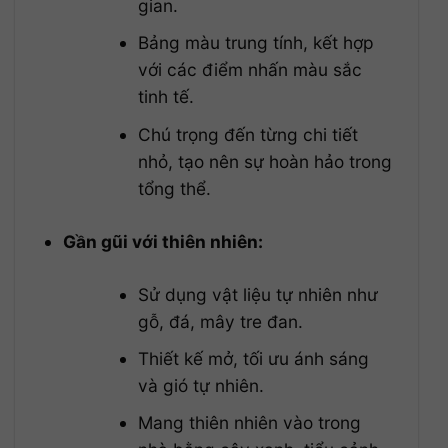
gian.
Bảng màu trung tính, kết hợp
với các điểm nhấn màu sắc
tinh tế.
Chú trọng đến từng chi tiết
nhỏ, tạo nên sự hoàn hảo trong
tổng thể.
Gần gũi với thiên nhiên:
Sử dụng vật liệu tự nhiên như
gỗ, đá, mây tre đan.
Thiết kế mở, tối ưu ánh sáng
và gió tự nhiên.
Mang thiên nhiên vào trong