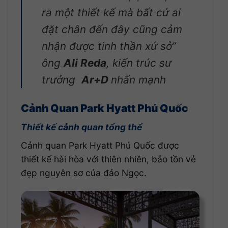
ra một thiết kế mà bất cứ ai
đặt chân đến đây cũng cảm
nhận được tinh thần xứ sở”
ông
Ali Reda
, kiến trúc sư
trưởng
Ar+D
nhấn mạnh
Cảnh Quan Park Hyatt Phú Quốc
Thiết kế cảnh quan tổng thể
Cảnh quan Park Hyatt Phú Quốc được
thiết kế hài hòa với thiên nhiên, bảo tồn vẻ
đẹp nguyên sơ của đảo Ngọc.