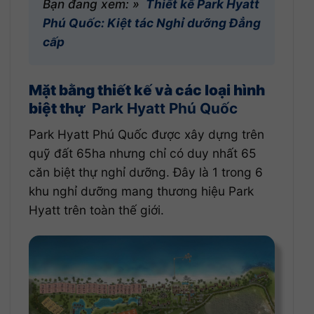
Bạn đang xem: »
Thiết kế Park Hyatt
Phú Quốc: Kiệt tác Nghỉ dưỡng Đẳng
cấp
Mặt bằng thiết kế và các loại hình
biệt thự
Park Hyatt Phú Quốc
Park Hyatt Phú Quốc được xây dựng trên
quỹ đất 65ha nhưng chỉ có duy nhất 65
căn biệt thự nghỉ dưỡng. Đây là 1 trong 6
khu nghỉ dưỡng mang thương hiệu Park
Hyatt trên toàn thế giới.