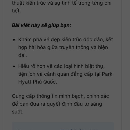
thuật kiến trúc và sự tinh tế trong từng chi
tiết.
Bài viết này sẽ giúp bạn:
Khám phá vẻ đẹp kiến trúc độc đáo, kết
hợp hài hòa giữa truyền thống và hiện
đại.
Hiểu rõ hơn về các loại hình biệt thự,
tiện ích và cảnh quan đẳng cấp tại Park
Hyatt Phú Quốc.
Cung cấp thông tin minh bạch, chính xác
để bạn đưa ra quyết định đầu tư sáng
suốt.