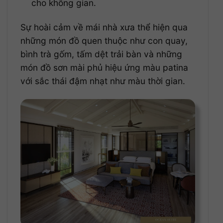
cho không gian.
Sự hoài cảm về mái nhà xưa thể hiện qua
những món đồ quen thuộc như con quay,
bình trà gốm, tấm dệt trải bàn và những
món đồ sơn mài phủ hiệu ứng màu patina
với sắc thái đậm nhạt như màu thời gian.