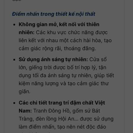
Điểm nhấn trong thiết kế nội thất
Không gian mở, kết nối với thiên
nhiên:
Các khu vực chức năng được
liên kết với nhau một cách hài hòa, tạo
cảm giác rộng rãi, thoáng đãng.
Sử dụng ánh sáng tự nhiên:
Cửa sổ
lớn, giếng trời được bố trí hợp lý, tận
dụng tối đa ánh sáng tự nhiên, giúp tiết
kiệm năng lượng và tạo cảm giác thư
giãn.
Các chi tiết trang trí đậm chất Việt
Nam:
Tranh Đông Hồ, gốm sứ Bát
Tràng, đèn lồng Hội An… được sử dụng
làm điểm nhấn, tạo nên nét độc đáo