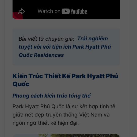
Bài viết từ chuyên gia:
Trải nghiệm
tuyệt vời với tiện ích Park Hyatt Phú
Quốc Residences
Kiến Trúc Thiết Kế Park Hyatt Phú
Quốc
Phong cách kiến trúc tổng thể
Park Hyatt Phú Quốc là sự kết hợp tinh tế
giữa nét đẹp truyền thống Việt Nam và
ngôn ngữ thiết kế hiện đại.