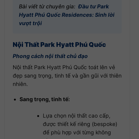
Bài viết từ chuyên gia:
Đầu tư Park
Hyatt Phú Quốc Residences: Sinh lời
vượt trội
Nội Thất Park Hyatt Phú Quốc
Phong cách nội thất chủ đạo
Nội thất Park Hyatt Phú Quốc toát lên vẻ
đẹp sang trọng, tinh tế và gần gũi với thiên
nhiên.
Sang trọng, tinh tế:
Lựa chọn nội thất cao cấp,
được thiết kế riêng (bespoke)
để phù hợp với từng không