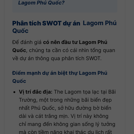
Lagom Phú Quốc?
Phân tích SWOT dự án
Lagom Phú
Quốc
Để đánh giá
có nên đầu tư Lagom Phú
Quốc
, chúng ta cần có cái nhìn tổng quan
về dự án thông qua phân tích SWOT.
Điểm mạnh dự án biệt thự Lagom Phú
Quốc
Vị trí đắc địa:
The Lagom tọa lạc tại Bãi
Trường, một trong những bãi biển đẹp
nhất Phú Quốc, sở hữu đường bờ biển
dài và cát trắng mịn. Vị trí này không
chỉ mang đến không gian sống lý tưởng
mà còn tiềm năng khai thác du lịch rất