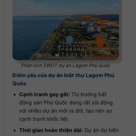
Phân tích SWOT dự án Lagom Phú Quốc
Điểm yếu của dự án biệt thự Lagom Phú
Quốc
Cạnh tranh gay gắt:
Thị trường bất
động sản Phú Quốc đang rất sôi động
với nhiều dự án mới ra đời, tạo nên sự
cạnh tranh khốc liệt.
Thời gian hoàn thiện dài:
Dự án dự kiến