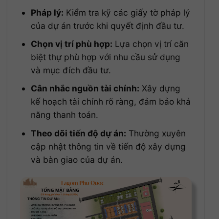
Pháp lý:
Kiểm tra kỹ các giấy tờ pháp lý
của dự án trước khi quyết định đầu tư.
Chọn vị trí phù hợp:
Lựa chọn vị trí căn
biệt thự phù hợp với nhu cầu sử dụng
và mục đích đầu tư.
Cân nhắc nguồn tài chính:
Xây dựng
kế hoạch tài chính rõ ràng, đảm bảo khả
năng thanh toán.
Theo dõi tiến độ dự án:
Thường xuyên
cập nhật thông tin về tiến độ xây dựng
và bàn giao của dự án.