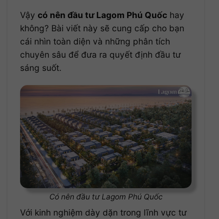
Vậy
có nên đầu tư Lagom Phú Quốc
hay
không? Bài viết này sẽ cung cấp cho bạn
cái nhìn toàn diện và những phân tích
chuyên sâu để đưa ra quyết định đầu tư
sáng suốt.
Có nên đầu tư Lagom Phú Quốc
Với kinh nghiệm dày dặn trong lĩnh vực tư