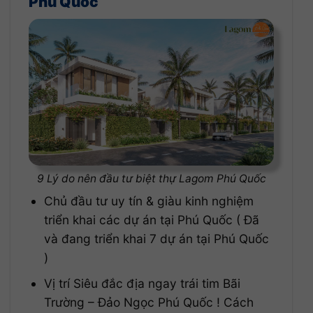
Phú Quốc
9 Lý do nên đầu tư biệt thự Lagom Phú Quốc
Chủ đầu tư uy tín & giàu kinh nghiệm
triển khai các dự án tại Phú Quốc ( Đã
và đang triển khai 7 dự án tại Phú Quốc
)
Vị trí Siêu đắc địa ngay trái tim Bãi
Trường – Đảo Ngọc Phú Quốc ! Cách