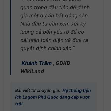
quan trọng đầu tiên để đánh
giá một dự án bất động sản.
Nhà đầu tư cần xem xét kỹ
lưỡng cả bốn yếu tố để có
cái nhìn toàn diện và đưa ra
quyết định chính xác.”
Khánh Trâm
, GĐKD
WikiLand
Bài viết từ chuyên gia:
Hệ thống tiện
ích Lagom Phú Quốc đẳng cấp vượt
trội