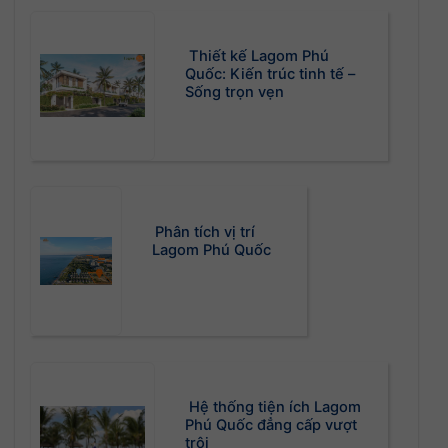
Thiết kế Lagom Phú
Quốc: Kiến trúc tinh tế –
Sống trọn vẹn
Phân tích vị trí
Lagom Phú Quốc
Hệ thống tiện ích Lagom
Phú Quốc đẳng cấp vượt
trội