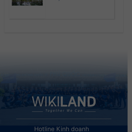
Hotline Kinh doanh