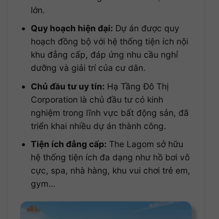
lớn.
Quy hoạch hiện đại:
Dự án được quy
hoạch đồng bộ với hệ thống tiện ích nội
khu đẳng cấp, đáp ứng nhu cầu nghỉ
dưỡng và giải trí của cư dân.
Chủ đầu tư uy tín:
Hạ Tầng Đô Thị
Corporation là chủ đầu tư có kinh
nghiệm trong lĩnh vực bất động sản, đã
triển khai nhiều dự án thành công.
Tiện ích đẳng cấp:
The Lagom sở hữu
hệ thống tiện ích đa dạng như hồ bơi vô
cực, spa, nhà hàng, khu vui chơi trẻ em,
gym…