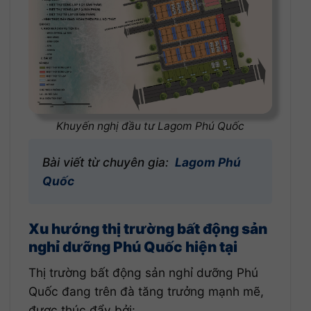
Khuyến nghị đầu tư Lagom Phú Quốc
Bài viết từ chuyên gia:
Lagom Phú
Quốc
Xu hướng thị trường bất động sản
nghỉ dưỡng Phú Quốc hiện tại
Thị trường bất động sản nghỉ dưỡng Phú
Quốc đang trên đà tăng trưởng mạnh mẽ,
được thúc đẩy bởi: