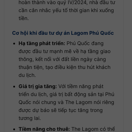
hoàn thành vào quý IV/2024, nhà đầu tư
cần cân nhắc yếu tố thời gian khi xuống
tiền.
Cơ hội khi đầu tư dự án Lagom Phú Quốc
Hạ tầng phát triển:
Phú Quốc đang
được đầu tư mạnh mẽ về hạ tầng giao
thông, kết nối với đất liền ngày càng
thuận tiện, tạo điều kiện thu hút khách
du lịch.
Giá trị gia tăng:
Với tiềm năng phát
triển du lịch, giá trị bất động sản tại Phú
Quốc nói chung và The Lagom nói riêng
được dự báo sẽ tiếp tục tăng trong
tương lai.
Tiềm năng cho thuê:
The Lagom có thể