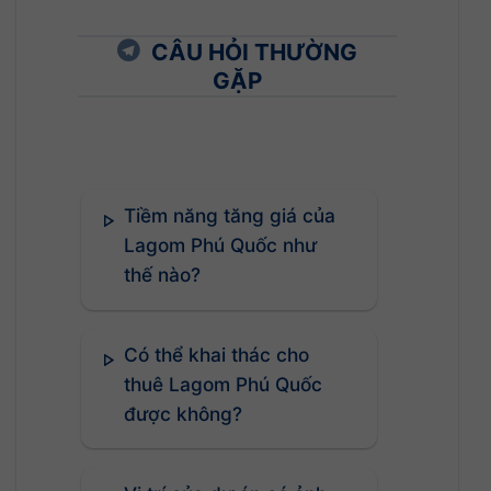
CÂU HỎI THƯỜNG
GẶP
Tiềm năng tăng giá của
Lagom Phú Quốc như
thế nào?
Có thể khai thác cho
thuê Lagom Phú Quốc
được không?