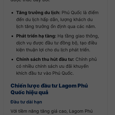
Tăng trưởng du lịch:
Phú Quốc là điểm
đến du lịch hấp dẫn, lượng khách du
lịch tăng trưởng ổn định qua các năm.
Phát triển hạ tầng:
Hạ tầng giao thông,
dịch vụ được đầu tư đồng bộ, tạo điều
kiện thuận lợi cho du lịch phát triển.
Chính sách thu hút đầu tư:
Chính phủ
có nhiều chính sách ưu đãi khuyến
khích đầu tư vào Phú Quốc.
Chiến lược đầu tư Lagom Phú
Quốc hiệu quả
Đầu tư dài hạn
Với tiềm năng tăng giá cao, Lagom Phú