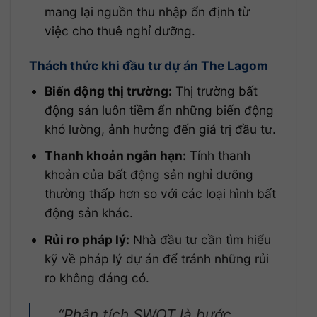
mang lại nguồn thu nhập ổn định từ
việc cho thuê nghỉ dưỡng.
Thách thức khi đầu tư dự án The Lagom
Biến động thị trường:
Thị trường bất
động sản luôn tiềm ẩn những biến động
khó lường, ảnh hưởng đến giá trị đầu tư.
Thanh khoản ngắn hạn:
Tính thanh
khoản của bất động sản nghỉ dưỡng
thường thấp hơn so với các loại hình bất
động sản khác.
Rủi ro pháp lý:
Nhà đầu tư cần tìm hiểu
kỹ về pháp lý dự án để tránh những rủi
ro không đáng có.
“Phân tích SWOT là bước