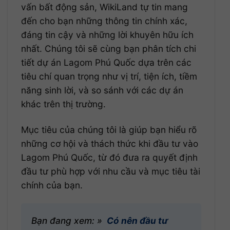
vấn bất động sản, WikiLand tự tin mang
đến cho bạn những thông tin chính xác,
đáng tin cậy và những lời khuyên hữu ích
nhất. Chúng tôi sẽ cùng bạn phân tích chi
tiết dự án Lagom Phú Quốc dựa trên các
tiêu chí quan trọng như vị trí, tiện ích, tiềm
năng sinh lời, và so sánh với các dự án
khác trên thị trường.
Mục tiêu của chúng tôi là giúp bạn hiểu rõ
những cơ hội và thách thức khi đầu tư vào
Lagom Phú Quốc, từ đó đưa ra quyết định
đầu tư phù hợp với nhu cầu và mục tiêu tài
chính của bạn.
Bạn đang xem: »
Có nên đầu tư