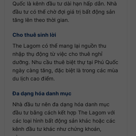
Quốc là kênh đầu tư dài hạn hấp dẫn. Nhà
đầu tư có thể chờ đợi giá trị bất động sản
tăng lên theo thời gian.
Cho thuê sinh lời
The Lagom có thể mang lại nguồn thu
nhập thụ động từ việc cho thuê nghỉ
dưỡng. Nhu cầu thuê biệt thự tại Phú Quốc
ngày càng tăng, đặc biệt là trong các mùa
du lịch cao điểm.
Đa dạng hóa danh mục
Nhà đầu tư nên đa dạng hóa danh mục
đầu tư bằng cách kết hợp The Lagom với
các loại hình bất động sản khác hoặc các
kênh đầu tư khác như chứng khoán,