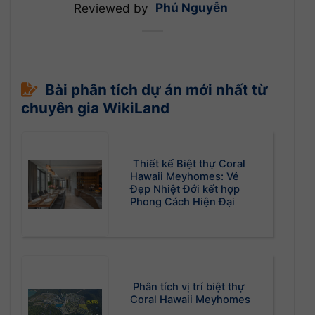
Reviewed by
Phú Nguyễn
Bài phân tích dự án mới nhất từ
chuyên gia WikiLand
Thiết kế Biệt thự Coral
Hawaii Meyhomes: Vẻ
Đẹp Nhiệt Đới kết hợp
Phong Cách Hiện Đại
Phân tích vị trí biệt thự
Coral Hawaii Meyhomes