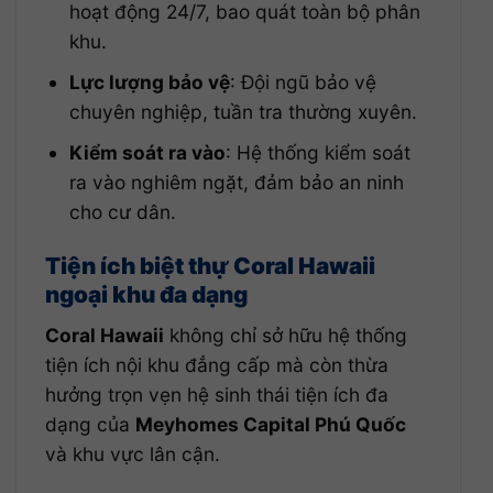
hoạt động 24/7, bao quát toàn bộ phân
khu.
Lực lượng bảo vệ
: Đội ngũ bảo vệ
chuyên nghiệp, tuần tra thường xuyên.
Kiểm soát ra vào
: Hệ thống kiểm soát
ra vào nghiêm ngặt, đảm bảo an ninh
cho cư dân.
Tiện ích biệt thự Coral Hawaii
ngoại khu đa dạng
Coral Hawaii
không chỉ sở hữu hệ thống
tiện ích nội khu đẳng cấp mà còn thừa
hưởng trọn vẹn hệ sinh thái tiện ích đa
dạng của
Meyhomes Capital Phú Quốc
và khu vực lân cận.