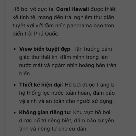
Hồ bơi vô cực tại
Coral Hawaii
được thiết
kế tinh tế, mang đến trải nghiệm thư giãn
tuyệt vời với tầm nhìn panorama bao trọn
biển trời Phú Quốc.
View biển tuyệt đẹp
: Tận hưởng cảm
giác thư thái khi đắm mình trong làn
nước mát và ngắm nhìn hoàng hôn trên
biển.
Thiết kế hiện đại
: Hồ bơi được trang bị
hệ thống lọc nước tuần hoàn, đảm bảo
vệ sinh và an toàn cho người sử dụng.
Không gian riêng tư
: Khu vực hồ bơi
được bố trí riêng biệt, đảm bảo sự yên
tĩnh và riêng tư cho cư dân.