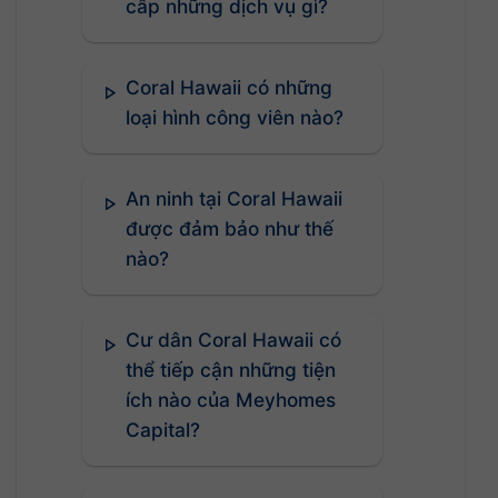
cấp những dịch vụ gì?
Coral Hawaii có những
loại hình công viên nào?
An ninh tại Coral Hawaii
được đảm bảo như thế
nào?
Cư dân Coral Hawaii có
thể tiếp cận những tiện
ích nào của Meyhomes
Capital?