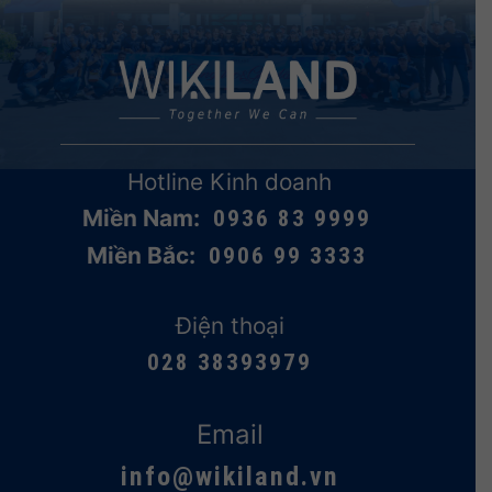
Hotline Kinh doanh
Miền Nam:
0936 83 9999
Miền Bắc:
0906 99 3333
Điện thoại
028 38393979
Email
info@wikiland.vn