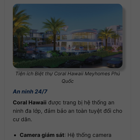
Tiện ích Biệt thự Coral Hawaii Meyhomes Phú
Quốc
An ninh 24/7
Coral Hawaii
được trang bị hệ thống an
ninh đa lớp, đảm bảo an toàn tuyệt đối cho
cư dân.
Camera giám sát
: Hệ thống camera