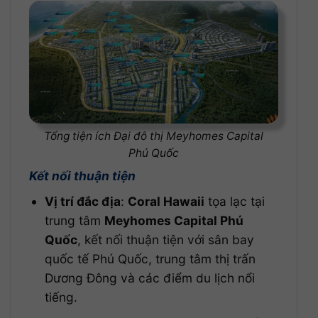
Tổng tiện ích Đại đô thị Meyhomes Capital
Phú Quốc
Kết nối thuận tiện
Vị trí đắc địa
:
Coral Hawaii
tọa lạc tại
trung tâm
Meyhomes Capital Phú
Quốc
, kết nối thuận tiện với sân bay
quốc tế Phú Quốc, trung tâm thị trấn
Dương Đông và các điểm du lịch nổi
tiếng.