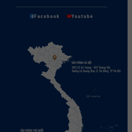
·
Facebook
Youtube