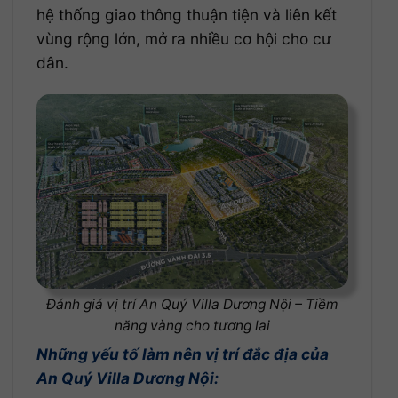
hệ thống giao thông thuận tiện và liên kết
vùng rộng lớn, mở ra nhiều cơ hội cho cư
dân.
Đánh giá vị trí An Quý Villa Dương Nội – Tiềm
năng vàng cho tương lai
Những yếu tố làm nên vị trí đắc địa của
An Quý Villa Dương Nội: