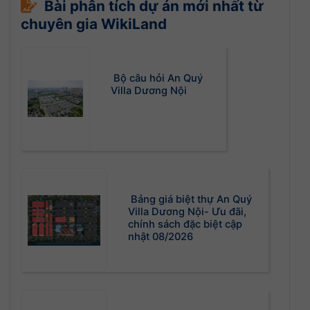
Bài phân tích dự án mới nhất từ
chuyên gia WikiLand
Bộ câu hỏi An Quý
Villa Dương Nội
Bảng giá biệt thự An Quý
Villa Dương Nội- Ưu đãi,
chính sách đặc biệt cập
nhật 08/2026