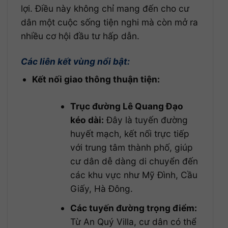
lợi. Điều này không chỉ mang đến cho cư
dân một cuộc sống tiện nghi mà còn mở ra
nhiều cơ hội đầu tư hấp dẫn.
Các liên kết vùng nổi bật:
Kết nối giao thông thuận tiện:
Trục đường Lê Quang Đạo
kéo dài:
Đây là tuyến đường
huyết mạch, kết nối trực tiếp
với trung tâm thành phố, giúp
cư dân dễ dàng di chuyển đến
các khu vực như Mỹ Đình, Cầu
Giấy, Hà Đông.
Các tuyến đường trọng điểm:
Từ An Quý Villa, cư dân có thể