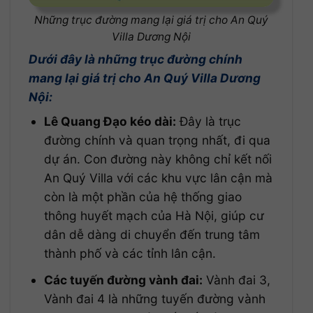
Những trục đường mang lại giá trị cho An Quý
Villa Dương Nội
Dưới đây là những trục đường chính
mang lại giá trị cho An Quý Villa Dương
Nội:
Lê Quang Đạo kéo dài:
Đây là trục
đường chính và quan trọng nhất, đi qua
dự án. Con đường này không chỉ kết nối
An Quý Villa với các khu vực lân cận mà
còn là một phần của hệ thống giao
thông huyết mạch của Hà Nội, giúp cư
dân dễ dàng di chuyển đến trung tâm
thành phố và các tỉnh lân cận.
Các tuyến đường vành đai:
Vành đai 3,
Vành đai 4 là những tuyến đường vành