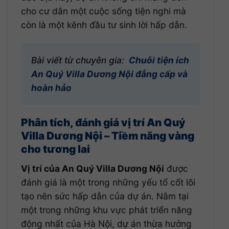
cho cư dân một cuộc sống tiện nghi mà
còn là một kênh đầu tư sinh lời hấp dẫn.
Bài viết từ chuyên gia:
Chuỗi tiện ích
An Quý Villa Dương Nội đẳng cấp và
hoàn hảo
Phân tích, đánh giá vị trí An Quý
Villa Dương Nội – Tiềm năng vàng
cho tương lai
Vị trí của An Quý Villa Dương Nội
được
đánh giá là một trong những yếu tố cốt lõi
tạo nên sức hấp dẫn của dự án. Nằm tại
một trong những khu vực phát triển năng
động nhất của Hà Nội, dự án thừa hưởng