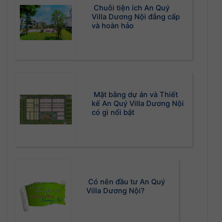
Chuỗi tiện ích An Quý
Villa Dương Nội đẳng cấp
và hoàn hảo
Mặt bằng dự án và Thiết
kế An Quý Villa Dương Nội
có gì nổi bật
Có nên đầu tư An Quý
Villa Dương Nội?