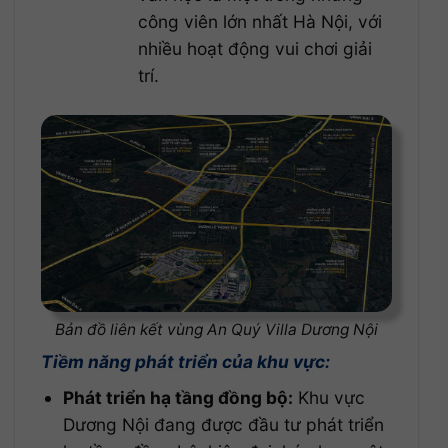
công viên lớn nhất Hà Nội, với
nhiều hoạt động vui chơi giải
trí.
Bản đồ liên kết vùng An Quý Villa Dương Nội
Tiềm năng phát triển của khu vực:
Phát triển hạ tầng đồng bộ:
Khu vực
Dương Nội đang được đầu tư phát triển