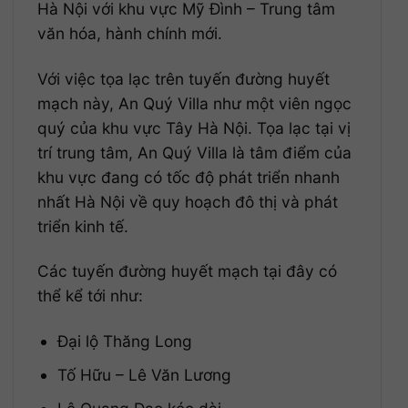
Hà Nội với khu vực Mỹ Đình – Trung tâm
văn hóa, hành chính mới.
Với việc tọa lạc trên tuyến đường huyết
mạch này, An Quý Villa như một viên ngọc
quý của khu vực Tây Hà Nội. Tọa lạc tại vị
trí trung tâm, An Quý Villa là tâm điểm của
khu vực đang có tốc độ phát triển nhanh
nhất Hà Nội về quy hoạch đô thị và phát
triển kinh tế.
Các tuyến đường huyết mạch tại đây có
thể kể tới như:
Đại lộ Thăng Long
Tố Hữu – Lê Văn Lương