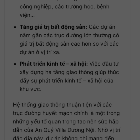
công nghiệp, các trường học, bệnh
viện…
Tăng giá trị bất động sản:
Các dự án
nằm gần các trục đường lớn thường có
giá trị bất động sản cao hơn so với các
dự án ở vị trí xa.
Phát triển kinh tế – xã hội:
Việc đầu tư
xây dựng hạ tầng giao thông giúp thúc
đẩy sự phát triển kinh tế – xã hội của
khu vực.
Hệ thống giao thông thuận tiện với các
trục đường huyết mạch chính là một trong
những yếu tố quan trọng tạo nên sức hấp
dẫn của An Quý Villa Dương Nội. Nhờ vị trí
đắc địa này, dự án không chỉ mang đến