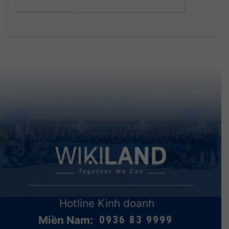
Hotline Kinh doanh
Miền Nam:
0936 83 9999