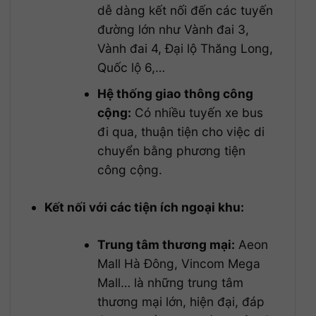
dễ dàng kết nối đến các tuyến
đường lớn như Vành đai 3,
Vành đai 4, Đại lộ Thăng Long,
Quốc lộ 6,…
Hệ thống giao thông công
cộng:
Có nhiều tuyến xe bus
đi qua, thuận tiện cho việc di
chuyển bằng phương tiện
công cộng.
Kết nối với các tiện ích ngoại khu:
Trung tâm thương mại:
Aeon
Mall Hà Đông, Vincom Mega
Mall… là những trung tâm
thương mại lớn, hiện đại, đáp