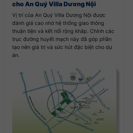
cho An Quý Villa Dương Nội
Vị trí của An Quý Villa Dương Nội được
đánh giá cao nhờ hệ thống giao thông
thuận tiện và kết nối rộng khắp. Chính các
trục đường huyết mạch này đã góp phần
tạo nên giá trị và sức hút đặc biệt cho dự
án.