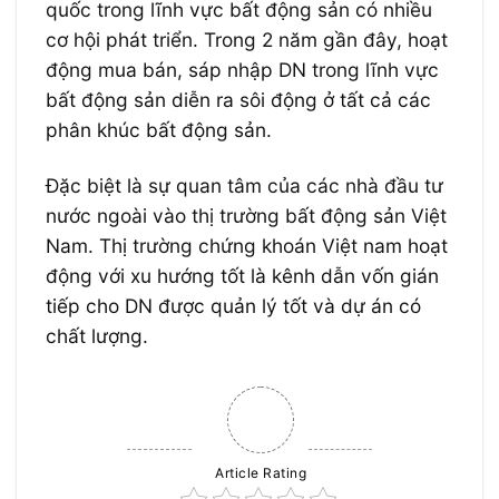
quốc trong lĩnh vực bất động sản có nhiều
cơ hội phát triển. Trong 2 năm gần đây, hoạt
động mua bán, sáp nhập DN trong lĩnh vực
bất động sản diễn ra sôi động ở tất cả các
phân khúc bất động sản.
Đặc biệt là sự quan tâm của các nhà đầu tư
nước ngoài vào thị trường bất động sản Việt
Nam. Thị trường chứng khoán Việt nam hoạt
động với xu hướng tốt là kênh dẫn vốn gián
tiếp cho DN được quản lý tốt và dự án có
chất lượng.
Article Rating