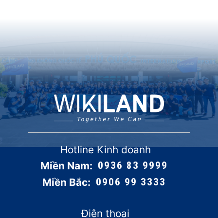
Hotline Kinh doanh
Miền Nam:
0936 83 9999
Miền Bắc:
0906 99 3333
Điện thoại