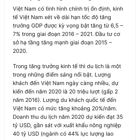
Việt Nam có tình hình chính trị ổn định, kinh
tế Việt Nam xét về dài hạn tốc độ tăng
trưởng GDP được kỳ vọng bật tăng từ 6,5 –
7% trong giai đoạn 2016 – 2021. Đầu tư cơ
sở hạ tầng tăng mạnh giai đoạn 2015 –
2020.
Trong tăng trưởng kinh tế thì du lịch là một
trong những điểm sáng nổi bật. Lượng
khách đến Việt Nam ngày càng nhiều, dự
kiến đến năm 2020 là 20 triệu lượt (gấp 2
năm 2016). Lượng du khách quốc tế đến
Việt Nam có mức tăng khoảng 20%/năm.
Doanh thu du lịch năm 2020 dự kiến đạt 35
tỷ USD, gần sát với xuất khẩu nông nghiệp
40 tỷ USD (ngành có 44% lực lượng lao