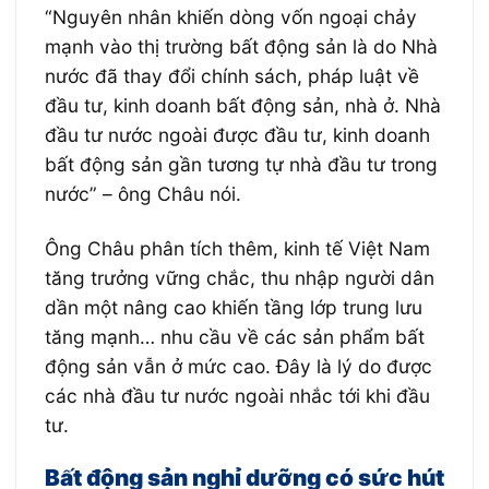
“Nguyên nhân khiến dòng vốn ngoại chảy
mạnh vào thị trường bất động sản là do Nhà
nước đã thay đổi chính sách, pháp luật về
đầu tư, kinh doanh bất động sản, nhà ở. Nhà
đầu tư nước ngoài được đầu tư, kinh doanh
bất động sản gần tương tự nhà đầu tư trong
nước” – ông Châu nói.
Ông Châu phân tích thêm, kinh tế Việt Nam
tăng trưởng vững chắc, thu nhập người dân
dần một nâng cao khiến tầng lớp trung lưu
tăng mạnh… nhu cầu về các sản phẩm bất
động sản vẫn ở mức cao. Đây là lý do được
các nhà đầu tư nước ngoài nhắc tới khi đầu
tư.
Bất động sản nghỉ dưỡng có sức hút