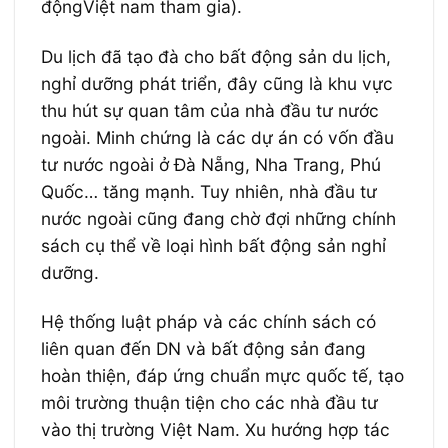
độngViệt nam tham gia).
Du lịch đã tạo đà cho bất động sản du lịch,
nghỉ dưỡng phát triển, đây cũng là khu vực
thu hút sự quan tâm của nhà đầu tư nước
ngoài. Minh chứng là các dự án có vốn đầu
tư nước ngoài ở Đà Nẵng, Nha Trang, Phú
Quốc… tăng mạnh. Tuy nhiên, nhà đầu tư
nước ngoài cũng đang chờ đợi những chính
sách cụ thể về loại hình bất động sản nghỉ
dưỡng.
Hệ thống luật pháp và các chính sách có
liên quan đến DN và bất động sản đang
hoàn thiện, đáp ứng chuẩn mực quốc tế, tạo
môi trường thuận tiện cho các nhà đầu tư
vào thị trường Việt Nam. Xu hướng hợp tác