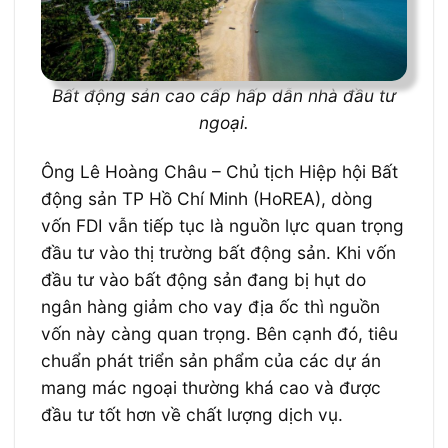
Bất động sản cao cấp hấp dẫn nhà đầu tư
ngoại.
Ông Lê Hoàng Châu – Chủ tịch Hiệp hội Bất
động sản TP Hồ Chí Minh (HoREA), dòng
vốn FDI vẫn tiếp tục là nguồn lực quan trọng
đầu tư vào thị trường bất động sản. Khi vốn
đầu tư vào bất động sản đang bị hụt do
ngân hàng giảm cho vay địa ốc thì nguồn
vốn này càng quan trọng. Bên cạnh đó, tiêu
chuẩn phát triển sản phẩm của các dự án
mang mác ngoại thường khá cao và được
đầu tư tốt hơn về chất lượng dịch vụ.