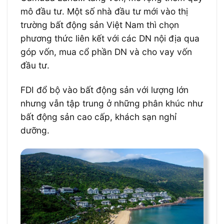
mô đầu tư. Một số nhà đầu tư mới vào thị
trường bất động sản Việt Nam thì chọn
phương thức liên kết với các DN nội địa qua
góp vốn, mua cổ phần DN và cho vay vốn
đầu tư.
FDI đổ bộ vào bất động sản với lượng lớn
nhưng vẫn tập trung ở những phân khúc như
bất động sản cao cấp, khách sạn nghỉ
dưỡng.