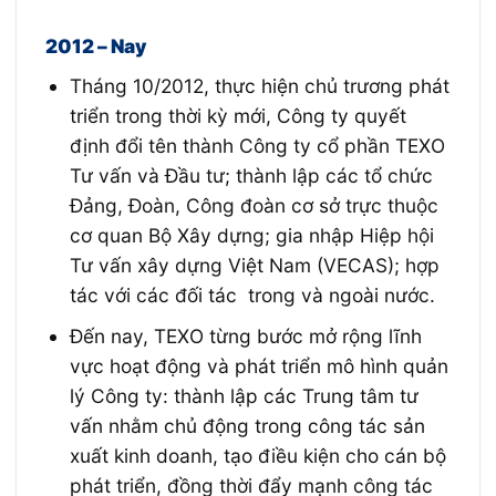
2012 – Nay
Tháng 10/2012, thực hiện chủ trương phát
triển trong thời kỳ mới, Công ty quyết
định đổi tên thành Công ty cổ phần TEXO
Tư vấn và Đầu tư; thành lập các tổ chức
Đảng, Đoàn, Công đoàn cơ sở trực thuộc
cơ quan Bộ Xây dựng; gia nhập Hiệp hội
Tư vấn xây dựng Việt Nam (VECAS); hợp
tác với các đối tác trong và ngoài nước.
Đến nay, TEXO từng bước mở rộng lĩnh
vực hoạt động và phát triển mô hình quản
lý Công ty: thành lập các Trung tâm tư
vấn nhằm chủ động trong công tác sản
xuất kinh doanh, tạo điều kiện cho cán bộ
phát
triển, đồng thời đẩy mạnh công tác