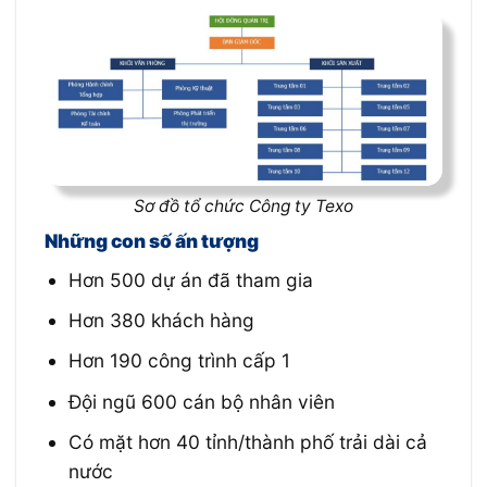
Sơ đồ tổ chức Công ty Texo
Những con số ấn tượng
Hơn 500 dự án đã tham gia
Hơn 380 khách hàng
Hơn 190 công trình cấp 1
Đội ngũ 600 cán bộ nhân viên
Có mặt hơn 40 tỉnh/thành phố trải dài cả
nước