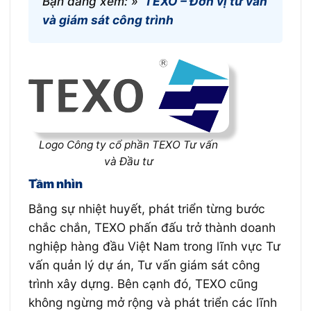
Bạn đang xem: »
TEXO – Đơn vị tư vấn
và giám sát công trình
Logo Công ty cổ phần TEXO Tư vấn
và Đầu tư
Tầm nhìn
Bằng sự nhiệt huyết, phát triển từng bước
chắc chắn, TEXO phấn đấu trở thành doanh
nghiệp hàng đầu Việt Nam trong lĩnh vực Tư
vấn quản lý dự án, Tư vấn giám sát công
trình xây dựng. Bên cạnh đó, TEXO cũng
không ngừng mở rộng và phát triển các lĩnh