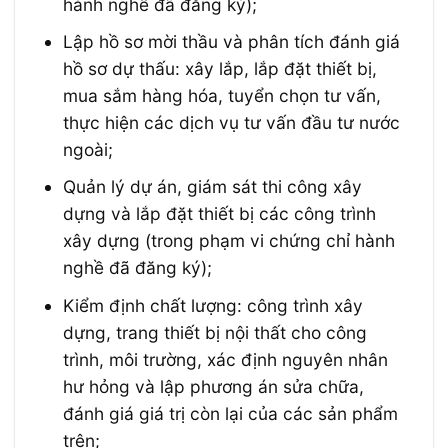
hành nghề đã đăng ký);
Lập hồ sơ mời thầu và phân tích đánh giá
hồ sơ dự thấu: xây lắp, lắp đặt thiết bị,
mua sắm hàng hóa, tuyển chọn tư vấn,
thực hiện các dịch vụ tư vấn đầu tư nước
ngoài;
Quản lý dự án, giám sát thi công xây
dựng và lắp đặt thiết bị các công trình
xây dựng (trong phạm vi chứng chỉ hành
nghề đã đăng ký);
Kiểm định chất lượng: công trình xây
dựng, trang thiết bị nội thất cho công
trình, môi trường, xác định nguyên nhân
hư hỏng và lập phương án sửa chữa,
đánh giá giá trị còn lại của các sản phẩm
trên;