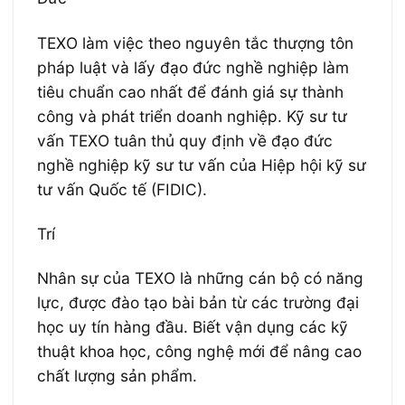
TEXO làm việc theo nguyên tắc thượng tôn
pháp luật và lấy đạo đức nghề nghiệp làm
tiêu chuẩn cao nhất để đánh giá sự thành
công và phát triển doanh nghiệp. Kỹ sư tư
vấn TEXO tuân thủ quy định về đạo đức
nghề nghiệp kỹ sư tư vấn của Hiệp hội kỹ sư
tư vấn Quốc tế (FIDIC).
Trí
Nhân sự của TEXO là những cán bộ có năng
lực, được đào tạo bài bản từ các trường đại
học uy tín hàng đầu. Biết vận dụng các kỹ
thuật khoa học, công nghệ mới để nâng cao
chất lượng sản phẩm.