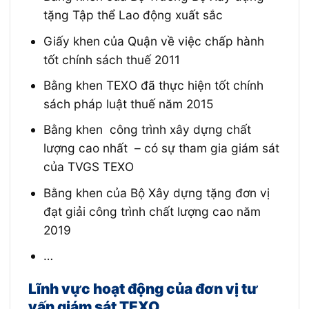
tặng Tập thể Lao động xuất sắc
Giấy khen của Quận về việc chấp hành
tốt chính sách thuế 2011
Bằng khen TEXO đã thực hiện tốt chính
sách pháp luật thuế năm 2015
Bằng khen công trình xây dựng chất
lượng cao nhất – có sự tham gia giám sát
của TVGS TEXO
Bằng khen của Bộ Xây dựng tặng đơn vị
đạt giải công trình chất lượng cao năm
2019
…
Lĩnh vực hoạt động của đơn vị tư
vấn giám sát TEXO