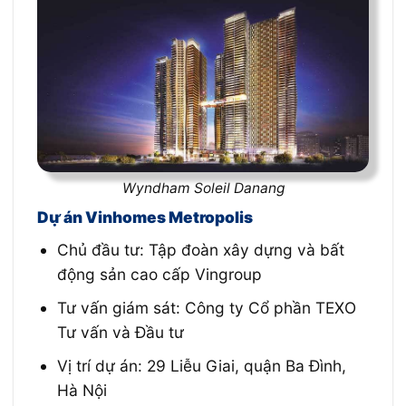
Wyndham Soleil Danang
Dự án Vinhomes Metropolis
Chủ đầu tư: Tập đoàn xây dựng và bất
động sản cao cấp Vingroup
Tư vấn giám sát: Công ty Cổ phần TEXO
Tư vấn và Đầu tư
Vị trí dự án: 29 Liễu Giai, quận Ba Đình,
Hà Nội