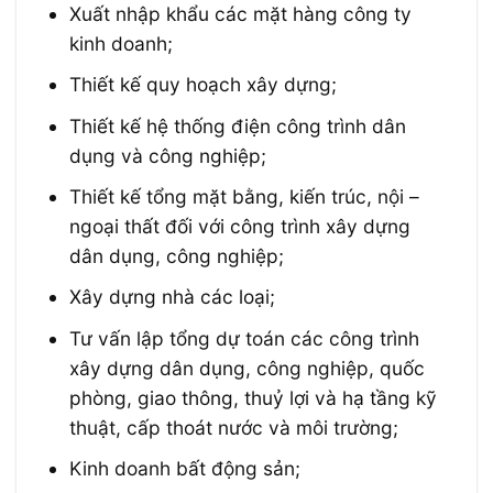
Xuất nhập khẩu các mặt hàng công ty
kinh doanh;
Thiết kế quy hoạch xây dựng;
Thiết kế hệ thống điện công trình dân
dụng và công nghiệp;
Thiết kế tổng mặt bằng, kiến trúc, nội –
ngoại thất đối với công trình xây dựng
dân dụng, công nghiệp;
Xây dựng nhà các loại;
Tư vấn lập tổng dự toán các công trình
xây dựng dân dụng, công nghiệp, quốc
phòng, giao thông, thuỷ lợi và hạ tầng kỹ
thuật, cấp thoát nước và môi trường;
Kinh doanh bất động sản;