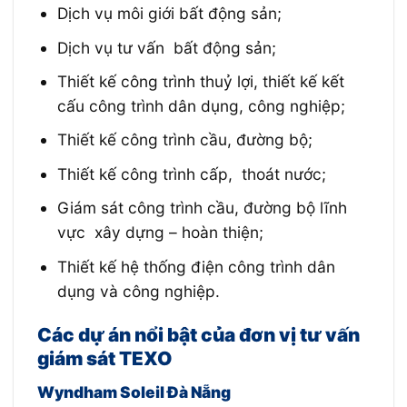
Dịch vụ môi giới bất động sản;
Dịch vụ tư vấn bất động sản;
Thiết kế công trình thuỷ lợi, thiết kế kết
cấu công trình dân dụng, công nghiệp;
Thiết kế công trình cầu, đường bộ;
Thiết kế công trình cấp, thoát nước;
Giám sát công trình cầu, đường bộ lĩnh
vực xây dựng – hoàn thiện;
Thiết kế hệ thống điện công trình dân
dụng và công nghiệp.
Các dự án nổi bật của đơn vị tư vấn
giám sát TEXO
Wyndham Soleil Đà Nẵng