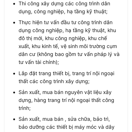
Thi công xây dựng các công trình dân
dụng, công nghiệp, hạ tầng kỹ thuật;
Thực hiện tư vấn đầu tư công trình dân
dụng công nghiệp, hạ tầng kỹ thuật, khu
đô thị mới, khu công nghiệp, khu chế
xuất, khu kinh tế, vệ sinh môi trường cụm
dân cư (không bao gồm tư vấn pháp lý và
tư vấn tài chính);
Lắp đặt trang thiết bị, trang trí nội ngoại
thất các công trình xây dựng;
Sản xuất, mua bán nguyên vật liệu xây
dựng, hàng trang trí nội ngoại thất công
trình;
Sản xuất, mua bán , sửa chữa, bảo trì,
bảo dưỡng các thiết bị máy móc và dây