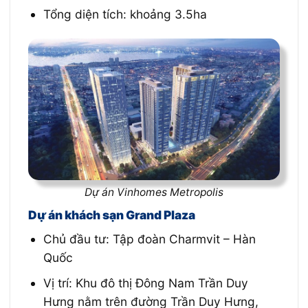
Tổng diện tích: khoảng 3.5ha
Dự án Vinhomes Metropolis
Dự án khách sạn Grand Plaza
Chủ đầu tư:
Tập đoàn Charmvit – Hàn
Quốc
Vị trí: Khu đô thị Đông Nam Trần Duy
Hưng nằm trên đường Trần Duy Hưng,