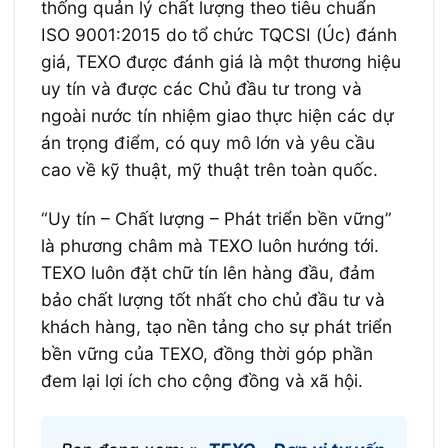
thống quản lý chất lượng theo tiêu chuẩn
ISO 9001:2015 do tổ chức TQCSI (Úc) đánh
giá, TEXO được đánh giá là một thương hiệu
uy tín và được các Chủ đầu tư trong và
ngoài nước tín nhiệm giao thực hiện các dự
án trọng điểm, có quy mô lớn và yêu cầu
cao về kỹ thuật, mỹ thuật trên toàn quốc.
“Uy tín – Chất lượng – Phát triển bền vững”
là phương châm mà TEXO luôn hướng tới.
TEXO luôn đặt chữ tín lên hàng đầu, đảm
bảo chất lượng tốt nhất cho chủ đầu tư và
khách hàng, tạo nền tảng cho sự phát triển
bền vững của TEXO, đồng thời góp phần
đem lại lợi ích cho cộng đồng và xã hội.