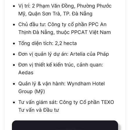
Vị trí: 2 Phạm Văn Đồng, Phường Phước
Mỹ, Quận Sơn Trà, TP. Đà Nẵng
Chủ đầu tư: Công ty cổ phần PPC An
Thịnh Đà Nẵng, thuộc PPCAT Việt Nam
Tổng diện tích: 2,2 hecta
Đơn vị quản lý dự án: Artelia của Pháp
Đơn vị thiết kế kiến trúc, cảnh quan:
Aedas
Quản lý & vận hành: Wyndham Hotel
Group (Mỹ)
Tư vấn giám sát: Công ty Cổ phần TEXO
Tư vấn và Đầu tư