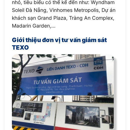
nhỏ, tiêu biểu có thể kể đến như: Wyndham
Soleil Đà Nẵng, Vinhomes Metropolis, Dự án
khách sạn Grand Plaza, Tràng An Complex,
Madarin Garden,…
Giới thiệu đơn vị tư vấn giám sát
TEXO