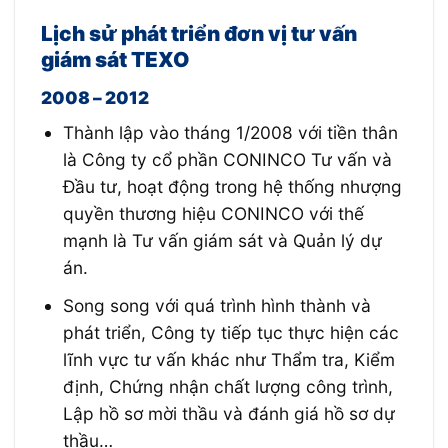
Lịch sử phát triển đơn vị tư vấn
giám sát TEXO
2008 – 2012
Thành lập vào tháng 1/2008 với tiền thân
là Công ty cổ phần CONINCO Tư vấn và
Đầu tư, hoạt động trong hệ thống nhượng
quyền thương hiệu CONINCO với thế
mạnh là Tư vấn giám sát và Quản lý dự
án.
Song song với quá trình hình thành và
phát triển, Công ty tiếp tục thực hiện các
lĩnh vực tư vấn khác như Thẩm tra, Kiểm
định, Chứng nhận chất lượng công trình,
Lập hồ sơ mời thầu và đánh giá hồ sơ dự
thầu…