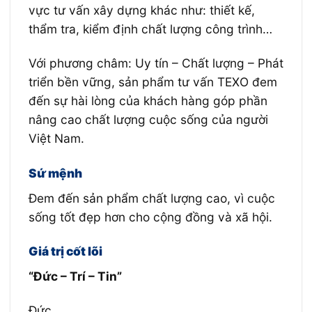
vực tư vấn xây dựng khác như: thiết kế,
thẩm tra, kiểm định chất lượng công trình…
Với phương châm: Uy tín – Chất lượng – Phát
triển bền vững, sản phẩm tư vấn TEXO đem
đến sự hài lòng của khách hàng góp phần
nâng cao chất lượng cuộc sống của người
Việt Nam.
Sứ mệnh
Đem đến sản phẩm chất lượng cao, vì cuộc
sống tốt đẹp hơn cho cộng đồng và xã hội.
Giá trị cốt lõi
“Đức – Trí – Tin”
Đức