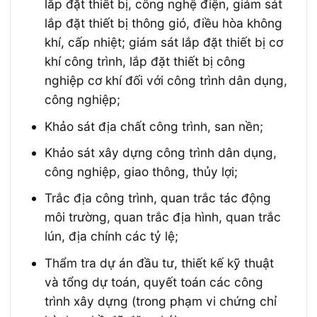
lắp đặt thiết bị, công nghệ điện, giám sát
lắp đặt thiết bị thông gió, điều hòa không
khí, cấp nhiệt; giám sát lắp đặt thiết bị cơ
khí công trình, lắp đặt thiết bị công
nghiệp cơ khí đối với công trình dân dụng,
công nghiệp;
Khảo sát địa chất công trình, san nền;
Khảo sát xây dựng công trình dân dụng,
công nghiệp, giao thông, thủy lợi;
Trắc địa công trình, quan trắc tác động
môi trường, quan trắc địa hình, quan trắc
lún, địa chính các tỷ lệ;
Thẩm tra dự án đầu tư, thiết kế kỹ thuật
và tổng dự toán, quyết toán các công
trình xây dựng (trong phạm vi chứng chỉ