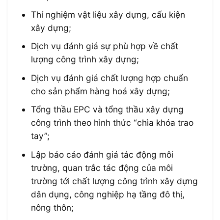
Thí nghiệm vật liệu xây dựng, cấu kiện
xây dựng;
Dịch vụ đánh giá sự phù hợp về chất
lượng công trình xây dựng;
Dịch vụ đánh giá chất lượng hợp chuẩn
cho sản phẩm hàng hoá xây dựng;
Tổng thầu EPC và tổng thầu xây dựng
công trình theo hình thức “chìa khóa trao
tay”;
Lập báo cáo đánh giá tác động môi
trường, quan trắc tác động của môi
trường tới chất lượng công trình xây dựng
dân dụng, công nghiệp hạ tầng đô thị,
nông thôn;