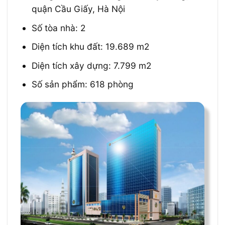
quận Cầu Giấy, Hà Nội
Số tòa nhà: 2
Diện tích khu đất:
19.689 m2
Diện tích xây dựng: 7.799 m2
Số sản phẩm: 618 phòng