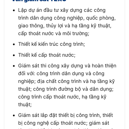
Lập dự án đầu tư xây dựng các công
trình dân dụng công nghiệp, quốc phòng,
giao thông, thủy lợi và hạ tầng kỹ thuật,
cấp thoát nước và môi trường;
Thiết kế kiến trúc công trình;
Thiết kế cấp thoát nước;
Giám sát thi công xây dựng và hoàn thiện
đối với: công trình dân dụng và công
nghiệp; địa chất công trình và hạ tầng kỹ
thuật; công trình đường bộ và dân dụng;
công trình cấp thoát nước, hạ tầng kỹ
thuật;
Giám sát lắp đặt thiết bị công trình, thiết
bị công nghệ cấp thoát nước; giám sát