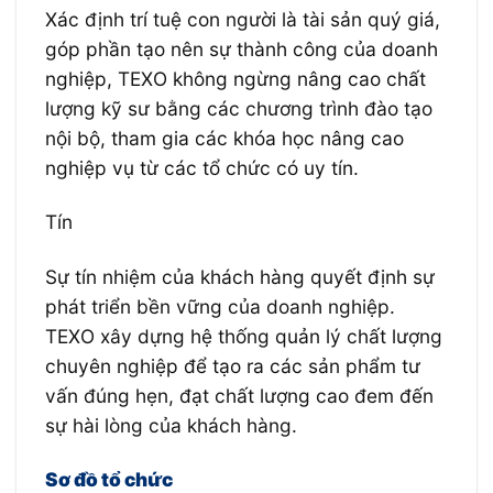
Xác định trí tuệ con người là tài sản quý giá,
góp phần tạo nên sự thành công của doanh
nghiệp, TEXO không ngừng nâng cao chất
lượng kỹ sư bằng các chương trình đào tạo
nội bộ, tham gia các khóa học nâng cao
nghiệp vụ từ các tổ chức có uy tín.
Tín
Sự tín nhiệm của khách hàng quyết định sự
phát triển bền vững của doanh nghiệp.
TEXO xây dựng hệ thống quản lý chất lượng
chuyên nghiệp để tạo ra các sản phẩm tư
vấn đúng hẹn, đạt chất lượng cao đem đến
sự hài lòng của khách hàng.
Sơ đồ tổ chức