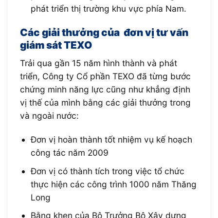
phát triển thị trường khu vực phía Nam.
Các giải thưởng của đơn vị tư vấn
giám sát TEXO
Trải qua gần 15 năm hình thành và phát
triển, Công ty Cổ phần TEXO đã từng bước
chứng minh năng lực cũng như khẳng định
vị thế của mình bằng các giải thưởng trong
và ngoài nước:
Đơn vị hoàn thành tốt nhiệm vụ kế hoạch
công tác năm 2009
Đơn vị có thành tích trong việc tổ chức
thực hiện các công trình 1000 năm Thăng
Long
Bằng khen của Bộ Trưởng Bộ Xây dựng