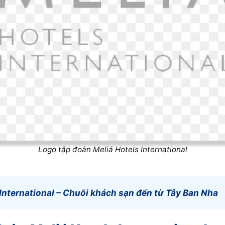
Logo tập đoàn Meliá Hotels International
International – Chuỗi khách sạn đến từ Tây Ban Nha