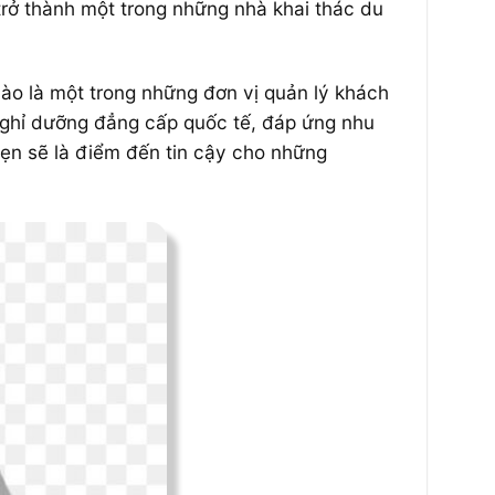
ã trở thành một trong những nhà khai thác du
hào là một trong những đơn vị quản lý khách
 nghỉ dưỡng đẳng cấp quốc tế, đáp ứng nhu
hẹn sẽ là điểm đến tin cậy cho những