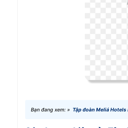
Bạn đang xem: »
Tập đoàn Meliá Hotels 