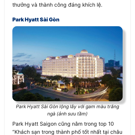
thưởng và thành công đáng khích lệ.
Park Hyatt Sài Gòn
Park Hyatt Sài Gòn lộng lẫy với gam màu trắng
ngà (ảnh sưu tầm)
Park Hyatt Saigon cũng nằm trong top 10
“Khách sạn trong thành phố tốt nhất tại châu