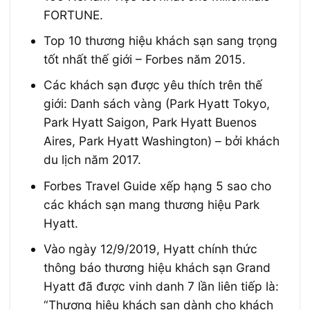
FORTUNE.
Top 10 thương hiệu khách sạn sang trọng
tốt nhất thế giới – Forbes năm 2015.
Các khách sạn được yêu thích trên thế
giới: Danh sách vàng (Park Hyatt Tokyo,
Park Hyatt Saigon, Park Hyatt Buenos
Aires, Park Hyatt Washington) – bởi khách
du lịch năm 2017.
Forbes Travel Guide xếp hạng 5 sao cho
các khách sạn mang thương hiệu Park
Hyatt.
Vào ngày 12/9/2019, Hyatt chính thức
thông báo thương hiệu khách sạn Grand
Hyatt đã được vinh danh 7 lần liên tiếp là:
“Thương hiệu khách sạn dành cho khách