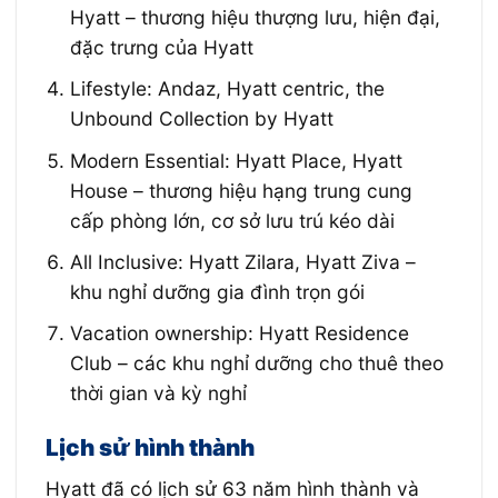
Hyatt – thương hiệu thượng lưu, hiện đại,
đặc trưng của Hyatt
Lifestyle: Andaz, Hyatt centric, the
Unbound Collection by Hyatt
Modern Essential: Hyatt Place, Hyatt
House – thương hiệu hạng trung cung
cấp phòng lớn, cơ sở lưu trú kéo dài
All Inclusive: Hyatt Zilara, Hyatt Ziva –
khu nghỉ dưỡng gia đình trọn gói
Vacation ownership: Hyatt Residence
Club – các khu nghỉ dưỡng cho thuê theo
thời gian và kỳ nghỉ
Lịch sử hình thành
Hyatt đã có lịch sử 63 năm hình thành và