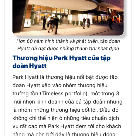
Hơn 60 năm hình thành và phát triển, tập đoàn
Hyatt đã đạt được những thành tựu nhất định
Thương hiệu Park Hyatt của tập
đoàn Hyatt
Park Hyatt là thương hiệu nổi bật được tập
đoàn Hyatt xếp vào nhóm thương hiệu
trường tồn (Timeless portfolio), một trong 3
mũi nhọn kinh doanh của cả tập đoàn nhưng
là nhóm những thương hiệu cốt lõi. Điều đó
không chỉ thể hiện ở những tiêu chuẩn dịch
vụ rất cao mà Park Hyatt đem tới cho khách
hàng mà còn bởi đây là thương hiệu đóng