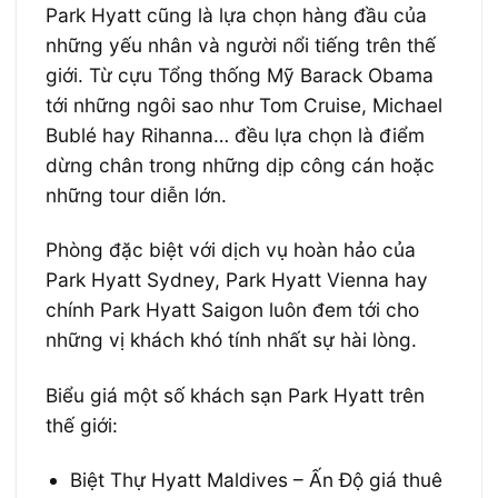
Park Hyatt cũng là lựa chọn hàng đầu của
những yếu nhân và người nổi tiếng trên thế
giới. Từ cựu Tổng thống Mỹ Barack Obama
tới những ngôi sao như Tom Cruise, Michael
Bublé hay Rihanna… đều lựa chọn là điểm
dừng chân trong những dịp công cán hoặc
những tour diễn lớn.
Phòng đặc biệt với dịch vụ hoàn hảo của
Park Hyatt Sydney, Park Hyatt Vienna hay
chính Park Hyatt Saigon luôn đem tới cho
những vị khách khó tính nhất sự hài lòng.
Biểu giá một số khách sạn Park Hyatt trên
thế giới:
Biệt Thự Hyatt Maldives – Ấn Độ giá thuê