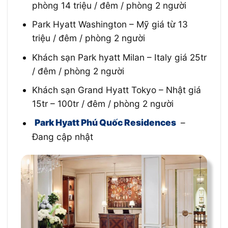
phòng 14 triệu / đêm / phòng 2 người
Park Hyatt Washington – Mỹ giá từ 13
triệu / đêm / phòng 2 người
Khách sạn Park hyatt Milan – Italy giá 25tr
/ đêm / phòng 2 người
Khách sạn Grand Hyatt Tokyo – Nhật giá
15tr – 100tr / đêm / phòng 2 người
Park Hyatt Phú Quốc Residences
–
Đang cập nhật