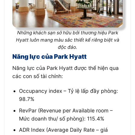
Những khách sạn sở hữu bởi thương hiệu Park
Hyatt luôn mang màu sắc thiết kế riêng biệt và
độc đáo.
Năng lực của Park Hyatt
Năng lực của Park Hyatt được thể hiện qua
các con số tài chính:
Occupancy index – Tỷ lệ lấp đầy phòng:
98.7%
RevPar (Revenue per Available room –
Mức doanh thu/ số phòng): 115.4%
ADR Index (Average Daily Rate – giá