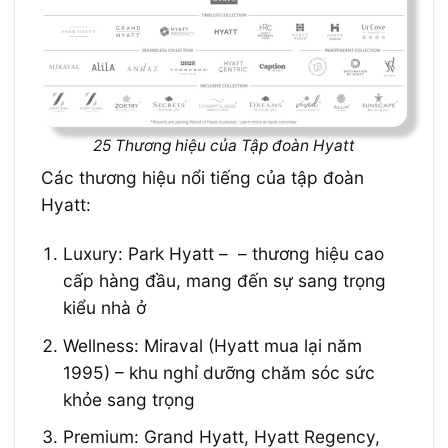
25 Thương hiệu của Tập đoàn Hyatt
Các thương hiệu nổi tiếng của tập đoàn
Hyatt:
Luxury: Park Hyatt – – thương hiệu cao
cấp hàng đầu, mang đến sự sang trọng
kiểu nhà ở
Wellness: Miraval (Hyatt mua lại năm
1995) – khu nghỉ dưỡng chăm sóc sức
khỏe sang trọng
Premium: Grand Hyatt, Hyatt Regency,