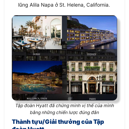
lũng Alila Napa ở St. Helena, California.
Tập đoàn Hyatt đã chứng minh vị thế của mình
bằng những chiến lược đúng đắn
Thành tựu/Giải thưởng của Tập