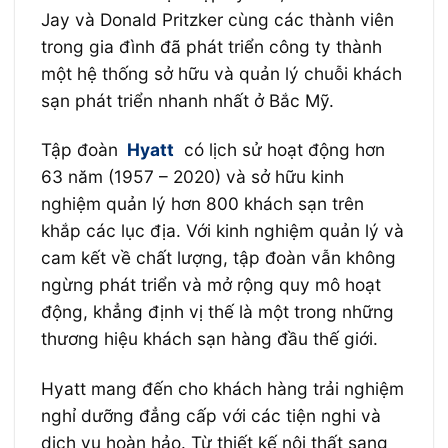
Jay và Donald Pritzker cùng các thành viên
trong gia đình đã phát triển công ty thành
một hệ thống sở hữu và quản lý chuỗi khách
sạn phát triển nhanh nhất ở Bắc Mỹ.
Tập đoàn
Hyatt
có lịch sử hoạt động hơn
63 năm (1957 – 2020) và sở hữu kinh
nghiệm quản lý hơn 800 khách sạn trên
khắp các lục địa. Với kinh nghiệm quản lý và
cam kết về chất lượng, tập đoàn vẫn không
ngừng phát triển và mở rộng quy mô hoạt
động, khẳng định vị thế là một trong những
thương hiệu khách sạn hàng đầu thế giới.
Hyatt mang đến cho khách hàng trải nghiệm
nghỉ dưỡng đẳng cấp với các tiện nghi và
dịch vụ hoàn hảo. Từ thiết kế nội thất sang