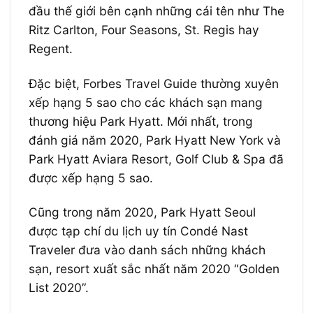
đầu thế giới bên cạnh những cái tên như The
Ritz Carlton, Four Seasons, St. Regis hay
Regent.
Đặc biệt, Forbes Travel Guide thường xuyên
xếp hạng 5 sao cho các khách sạn mang
thương hiệu Park Hyatt. Mới nhất, trong
đánh giá năm 2020, Park Hyatt New York và
Park Hyatt Aviara Resort, Golf Club & Spa đã
được xếp hạng 5 sao.
Cũng trong năm 2020, Park Hyatt Seoul
được tạp chí du lịch uy tín Condé Nast
Traveler đưa vào danh sách những khách
sạn, resort xuất sắc nhất năm 2020 “Golden
List 2020”.