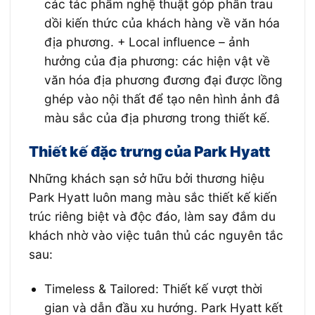
các tác phẩm nghệ thuật góp phần trau
dồi kiến thức của khách hàng về văn hóa
địa phương. + Local influence – ảnh
hưởng của địa phương: các hiện vật về
văn hóa địa phương đương đại được lồng
ghép vào nội thất để tạo nên hình ảnh đâ
màu sắc của địa phương trong thiết kế.
Thiết kế đặc trưng của Park Hyatt
Những khách sạn sở hữu bởi thương hiệu
Park Hyatt luôn mang màu sắc thiết kế kiến
trúc riêng biệt và độc đáo, làm say đắm du
khách nhờ vào việc tuân thủ các nguyên tắc
sau:
Timeless & Tailored: Thiết kế vượt thời
gian và dẫn đầu xu hướng. Park Hyatt kết