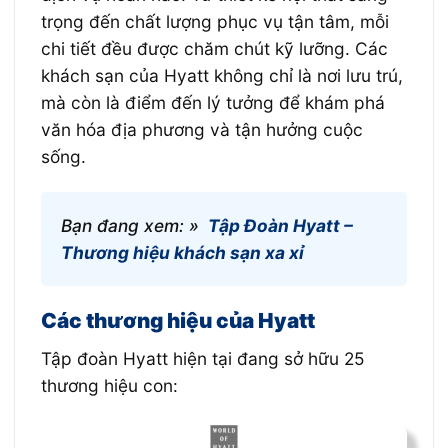
trọng đến chất lượng phục vụ tận tâm, mỗi
chi tiết đều được chăm chút kỹ lưỡng. Các
khách sạn của Hyatt không chỉ là nơi lưu trú,
mà còn là điểm đến lý tưởng để khám phá
văn hóa địa phương và tận hưởng cuộc
sống.
Bạn đang xem: »
Tập Đoàn Hyatt –
Thương hiệu khách sạn xa xỉ
Các thương hiệu của Hyatt
Tập đoàn Hyatt hiện tại đang sở hữu 25
thương hiệu con: