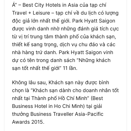
Á” – Best City Hotels in Asia của tạp chí
Travel + Leisure – tạp chí về du lịch có lượng
độc giả lớn nhất thế giới. Park Hyatt Saigon
được vinh danh nhờ những đánh giá tích cực
từ vị trí trung tâm thành phố của khách sạn,
thiết kế sang trọng, dịch vụ chu đáo và các
nhà hàng trứ danh. Park Hyatt Saigon vinh
dự có tên trong danh sách “Những khách
sạn tốt nhất thế giới” 11 lần.
Không lâu sau, Khách sạn này được bình
chọn là “Khách sạn dành cho doanh nhân tốt
nhất tại Thành phố Hồ Chí Minh” (Best
Business Hotel in Ho Chi Minh) tại giải
thưởng Business Traveller Asia-Pacific
Awards 2015.