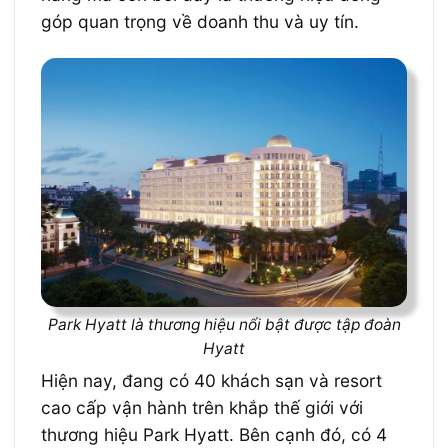
góp quan trọng về doanh thu và uy tín.
Park Hyatt là thương hiệu nổi bật được tập đoàn
Hyatt
Hiện nay, đang có 40 khách sạn và resort
cao cấp vận hành trên khắp thế giới với
thương hiệu Park Hyatt. Bên cạnh đó, có 4