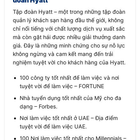
đoàn Hyatt
Tập đoàn Hyatt – một trong những tập đoàn
quản lý khách sạn hàng đầu thế giới, không
chỉ nổi tiếng với chất lượng dịch vụ xuất sắc
mà còn gặt hái được nhiều giải thưởng danh
giá. Đây là những minh chứng cho sự nỗ lực
không ngừng và cam kết mang đến trải
nghiệm tuyệt vời cho khách hàng của Hyatt.
100 công ty tốt nhất để làm việc và nơi
tuyệt vời để làm việc – FORTUNE
Nhà tuyển dụng tốt nhất của Mỹ cho đa
dạng – Forbes.
Nơi làm việc tốt nhất ở UAE – Địa điểm
tuyệt vời để làm việc UAE.
100 Nơi làm việc tốt nhất cho Millennials –