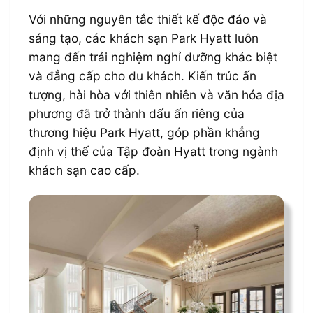
Với những nguyên tắc thiết kế độc đáo và
sáng tạo, các khách sạn Park Hyatt luôn
mang đến trải nghiệm nghỉ dưỡng khác biệt
và đẳng cấp cho du khách. Kiến trúc ấn
tượng, hài hòa với thiên nhiên và văn hóa địa
phương đã trở thành dấu ấn riêng của
thương hiệu Park Hyatt, góp phần khẳng
định vị thế của Tập đoàn Hyatt trong ngành
khách sạn cao cấp.