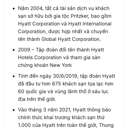
Năm 2004, tất cả tài sản dịch vụ khách
sạn sở hữu bởi gia tộc Pritzker, bao gồm
Hyatt Corporation và Hyatt International
Corporation, được hợp nhất và chuyển
tên thành Global Hyatt Corporation.
2009 – Tập đoàn đổi tên thành Hyatt
Hotels Corporation và tham gia sàn
chứng khoán New York
Tính đến ngày 30/6/2019, tập đoàn Hyatt
đã đầu tư hơn 875 khách sạn tọa lạc hơn
60 quốc gia và vùng lãnh thổ ở sáu lục
địa trên thế giới.
Vào tháng 3 năm 2021, Hyatt thông báo
chính thức khai trương khách sạn thứ
1.000 của Hyatt trên toàn thế giới, Thung