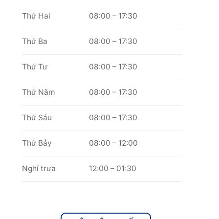
Thứ Hai
08:00 – 17:30
Thứ Ba
08:00 – 17:30
Thứ Tư
08:00 – 17:30
Thứ Năm
08:00 – 17:30
Thứ Sáu
08:00 – 17:30
Thứ Bảy
08:00 – 12:00
Nghỉ trưa
12:00 – 01:30