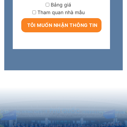
Bảng giá
Tham quan nhà mẫu