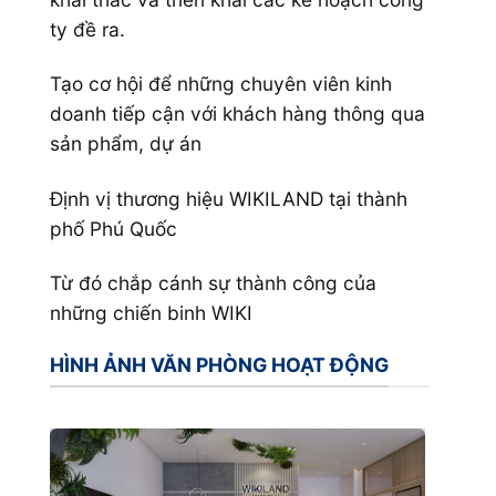
ty đề ra.
Tạo cơ hội để những chuyên viên kinh
doanh tiếp cận với khách hàng thông qua
sản phẩm, dự án
Định vị thương hiệu WIKILAND tại thành
phố Phú Quốc
Từ đó chắp cánh sự thành công của
những chiến binh WIKI
HÌNH ẢNH VĂN PHÒNG HOẠT ĐỘNG