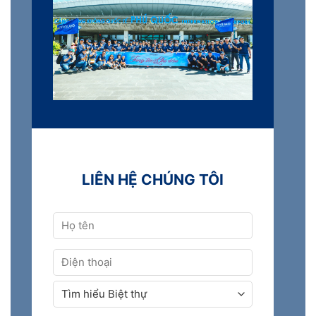
LIÊN HỆ CHÚNG TÔI