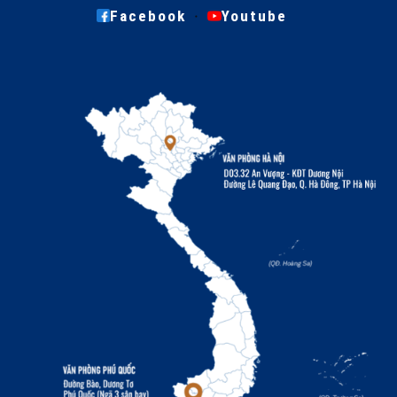
·
Facebook
Youtube