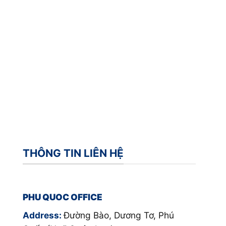
THÔNG TIN LIÊN HỆ
PHU QUOC OFFICE
Address:
Đường Bào, Dương Tơ, Phú