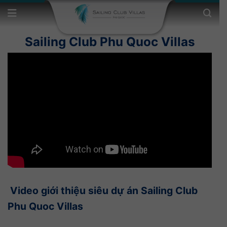
Sailing Club Phu Quoc Villas
Video giới thiệu siêu dự án Sailing Club
Phu Quoc Villas