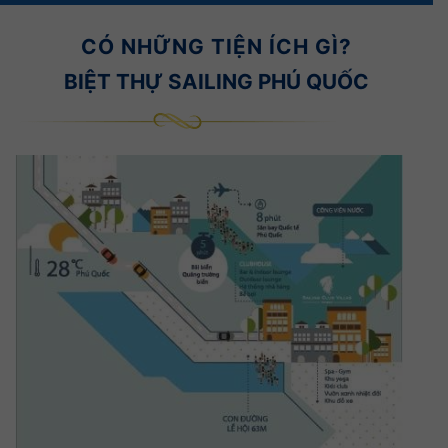
CÓ NHỮNG TIỆN ÍCH GÌ?
BIỆT THỰ SAILING PHÚ QUỐC