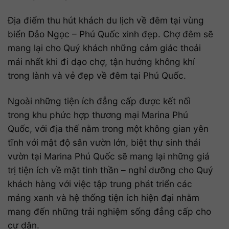
Địa điểm thu hút khách du lịch về đêm tại vùng
biển Đảo Ngọc – Phú Quốc xinh đẹp. Chợ đêm sẽ
mang lại cho Quý khách những cảm giác thoải
mái nhất khi đi dạo chợ, tận hưởng không khí
trong lành và vẻ đẹp về đêm tại Phú Quốc.
Ngoài những tiện ích đẳng cấp được kết nối
trong khu phức hợp thương mại Marina Phú
Quốc, với địa thế nằm trong một không gian yên
tĩnh với mật độ sân vườn lớn, biệt thự sinh thái
vườn tại Marina Phú Quốc sẽ mang lại những giá
trị tiện ích về mặt tinh thần – nghỉ dưỡng cho Quý
khách hàng với việc tập trung phát triển các
mảng xanh và hệ thống tiện ích hiện đại nhằm
mang đến những trải nghiệm sống đẳng cấp cho
cư dân.