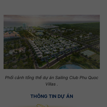
Phối cảnh tổng thể dự án Sailing Club Phu Quoc
Villas .
THÔNG TIN DỰ ÁN