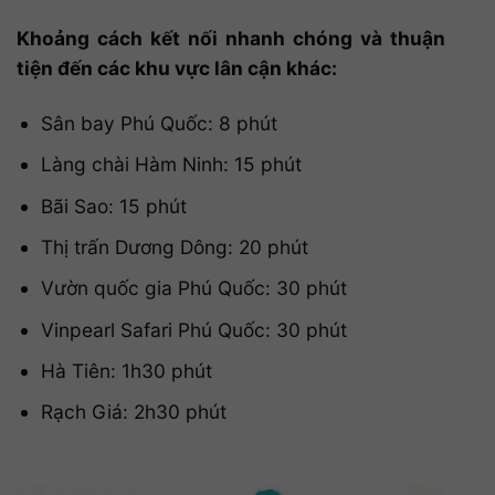
Khoảng cách kết nối nhanh chóng và thuận
tiện đến các khu vực lân cận khác:
Sân bay Phú Quốc: 8 phút
Làng chài Hàm Ninh: 15 phút
Bãi Sao: 15 phút
Thị trấn Dương Dông: 20 phút
Vườn quốc gia Phú Quốc: 30 phút
Vinpearl Safari Phú Quốc: 30 phút
Hà Tiên: 1h30 phút
Rạch Giá: 2h30 phút