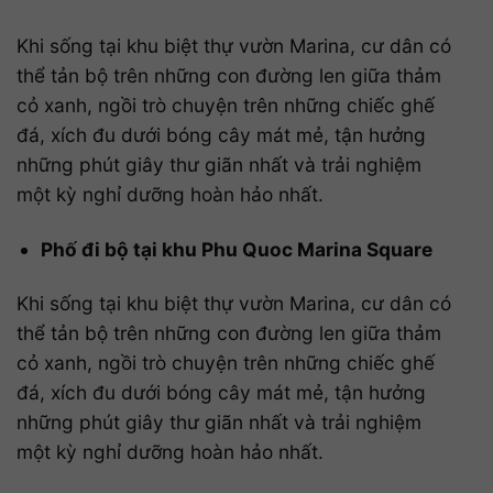
Khi sống tại khu biệt thự vườn Marina, cư dân có
thể tản bộ trên những con đường len giữa thảm
cỏ xanh, ngồi trò chuyện trên những chiếc ghế
đá, xích đu dưới bóng cây mát mẻ, tận hưởng
những phút giây thư giãn nhất và trải nghiệm
một kỳ nghỉ dưỡng hoàn hảo nhất.
Phố đi bộ tại khu Phu Quoc Marina Square
Khi sống tại khu biệt thự vườn Marina, cư dân có
thể tản bộ trên những con đường len giữa thảm
cỏ xanh, ngồi trò chuyện trên những chiếc ghế
đá, xích đu dưới bóng cây mát mẻ, tận hưởng
những phút giây thư giãn nhất và trải nghiệm
một kỳ nghỉ dưỡng hoàn hảo nhất.