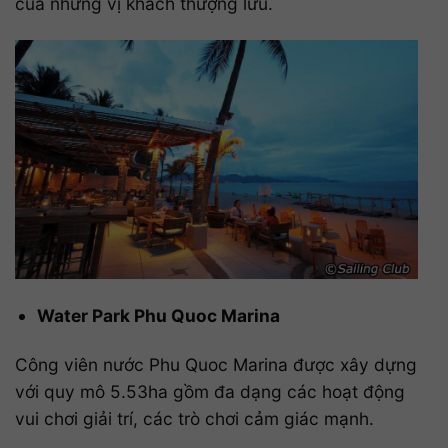
của những vị khách thượng lưu.
Water Park
Phu Quoc Marina
Công viên nước Phu Quoc Marina được xây dựng
với quy mô 5.53ha gồm đa dạng các hoạt động
vui chơi giải trí, các trò chơi cảm giác mạnh.