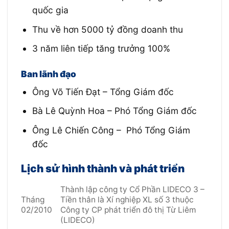
quốc gia
Thu về hơn 5000 tỷ đồng doanh thu
3 năm liên tiếp tăng trưởng 100%
Ban lãnh đạo
Ông Võ Tiến Đạt – Tổng Giám đốc
Bà Lê Quỳnh Hoa – Phó Tổng Giám đốc
Ông Lê Chiến Công – Phó Tổng Giám
đốc
Lịch sử hình thành và phát triển
Thành lập công ty Cổ Phần LIDECO 3 –
Tháng
Tiền thân là Xí nghiệp XL số 3 thuộc
02/2010
Công ty CP phát triển đô thị Từ Liêm
(LIDECO)