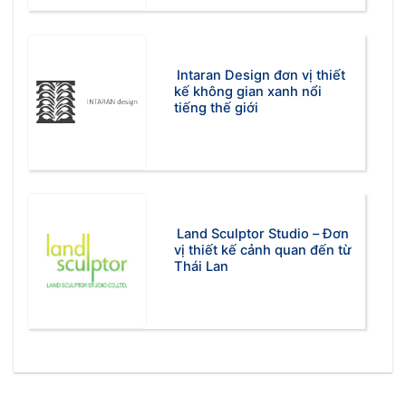
Intaran Design đơn vị thiết
kế không gian xanh nổi
tiếng thế giới
Land Sculptor Studio – Đơn
vị thiết kế cảnh quan đến từ
Thái Lan