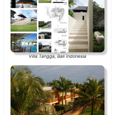
Villa Tangga, Bali Indonesia