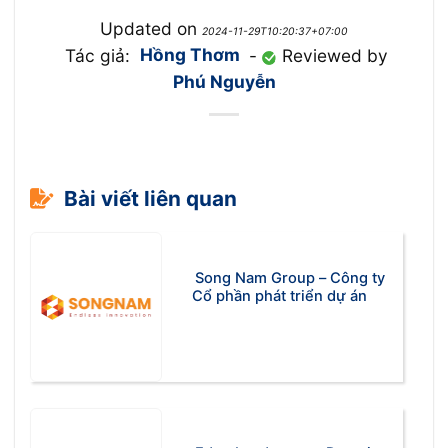
Updated on
2024-11-29T10:20:37+07:00
Tác giả:
Hồng Thơm
-
Reviewed by
Phú Nguyễn
Bài viết liên quan
Song Nam Group – Công ty
Cổ phần phát triển dự án