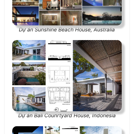
Dự án Sunshine Beach House, Australia
Dự án Bali Counrtyard House, Indonesia