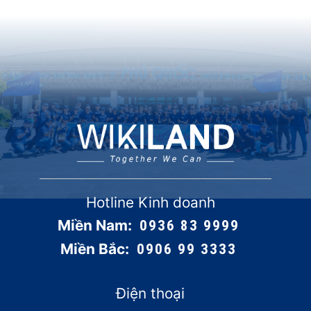
Hotline Kinh doanh
Miền Nam:
0936 83 9999
Miền Bắc:
0906 99 3333
Điện thoại