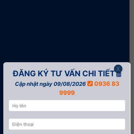
X
ĐĂNG KÝ TƯ VẤN CHI TIẾT
0936 83
Cập nhật ngày 09/08/2026
9999