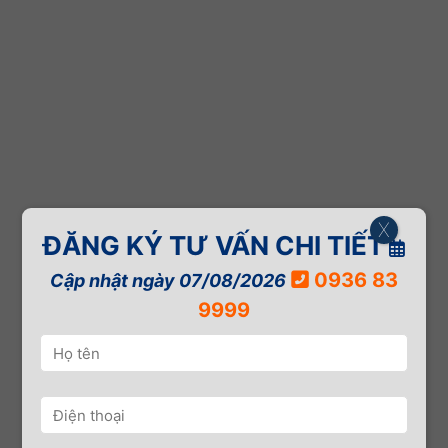
X
ĐĂNG KÝ TƯ VẤN CHI TIẾT
0936 83
Cập nhật ngày 07/08/2026
9999