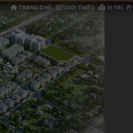
TRANG CHỦ
GIỚI THIỆU
VỊ TRÍ