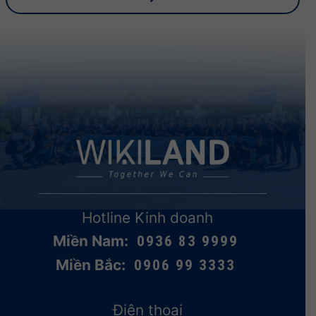
Hotline Kinh doanh
Miền Nam:
0936 83 9999
Miền Bắc:
0906 99 3333
Điện thoại