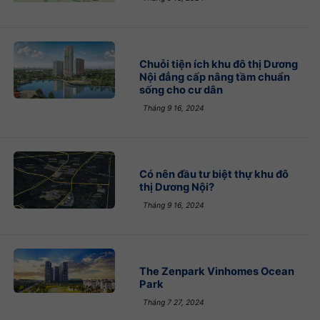
Chuỗi tiện ích khu đô thị Dương
Nội đẳng cấp nâng tầm chuẩn
sống cho cư dân
Tháng 9 16, 2024
Có nên đầu tư biệt thự khu đô
thị Dương Nội?
Tháng 9 16, 2024
The Zenpark Vinhomes Ocean
Park
Tháng 7 27, 2024