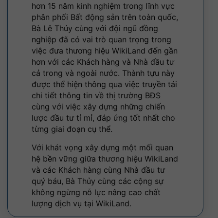
hơn 15 năm kinh nghiệm trong lĩnh vực
phân phối Bất động sản trên toàn quốc,
Bà Lê Thủy cùng với đội ngũ đồng
nghiệp đã có vai trò quan trọng trong
việc đưa thương hiệu WikiLand đến gần
hơn với các Khách hàng và Nhà đầu tư
cả trong và ngoài nước. Thành tựu này
được thể hiện thông qua việc truyền tải
chi tiết thông tin về thị trường BĐS
cùng với việc xây dựng những chiến
lược đầu tư tỉ mỉ, đáp ứng tốt nhất cho
từng giai đoạn cụ thể.
Với khát vọng xây dựng một mối quan
hệ bền vững giữa thương hiệu WikiLand
và các Khách hàng cùng Nhà đầu tư
quý báu, Bà Thủy cùng các cộng sự
không ngừng nỗ lực nâng cao chất
lượng dịch vụ tại WikiLand.