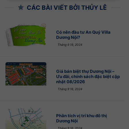
CÁC BÀI VIẾT BỞI THỦY LÊ
Có nên đầu tư An Quý Villa
Dương Nội?
Tháng 9 19, 2024
Giá bán biệt thự Dương Nội –
Ưu đãi, chính sách đặc biệt cập
nhật 08/2026
Tháng 9 16, 2024
Phân tích vị trí khu đô thị
Dương Nội
Tháng 9 16, 2024