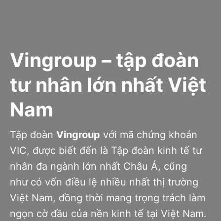
Vingroup – tập đoàn
tư nhân lớn nhất Việt
Nam
Tập đoàn
Vingroup
với mã chứng khoán
VIC, được biết đến là Tập đoàn kinh tế tư
nhân đa ngành lớn nhất Châu Á, cũng
như có vốn điều lệ nhiều nhất thị trường
Việt Nam, đồng thời mang trọng trách làm
ngọn cờ đầu của nền kinh tế tại Việt Nam.