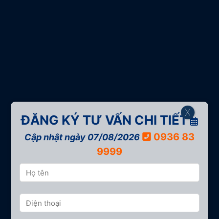
X
ĐĂNG KÝ TƯ VẤN CHI TIẾT
0936 83
Cập nhật ngày 07/08/2026
9999